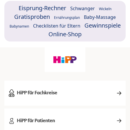
Eisprung-Rechner
Schwanger
Wickeln
Gratisproben
Baby-Massage
Ernährungsplan
Gewinnspiele
Checklisten für Eltern
Babynamen
Online-Shop
HiPP für Fachkreise
HiPP für Patienten