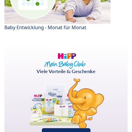
Baby Entwicklung - Monat für Monat
Viele Vorteile & Geschenke