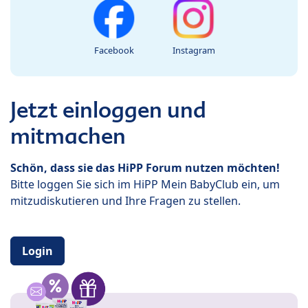
Facebook
Instagram
Jetzt einloggen und
mitmachen
Schön, dass sie das HiPP Forum nutzen möchten!
Bitte loggen Sie sich im HiPP Mein BabyClub ein, um
mitzudiskutieren und Ihre Fragen zu stellen.
Login