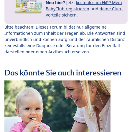
Neu hier?
Jetzt
kostenlos im HiPP Mein
BabyClub registrieren
und
deine Club-
Vorteile
sichern.
Bitte beachten: Dieses Forum bildet nur allgemeine
Informationen zum Inhalt der Fragen ab. Die Antworten sind
unverbindlich und können aufgrund der räumlichen Distanz
keinesfalls eine Diagnose oder Beratung für den Einzelfall
darstellen oder einen Arztbesuch ersetzen.
Das könnte Sie auch interessieren