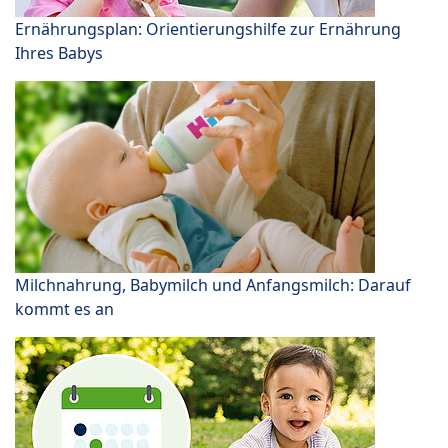
Ernährungsplan: Orientierungshilfe zur Ernährung
Ihres Babys
Milchnahrung, Babymilch und Anfangsmilch: Darauf
kommt es an