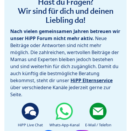
Hast du Fragen?
Wir sind für dich und deinen
Liebling da!
Nach vielen gemeinsamen Jahren betreuen wir
unser HiPP Forum nicht mehr aktiv.
Neue
Beiträge oder Antworten sind nicht mehr
möglich. Die zahlreichen, wertvollen Beiträge der
Mamas und Experten bleiben jedoch bestehen
und sind weiterhin für dich zugänglich. Damit du
auch künftig die bestmögliche Beratung
bekommst, steht dir unser
HiPP Elternservice
über verschiedene Kanäle jederzeit gerne zur
Seite.
HiPP Live Chat
Whats-App-Kanal
E-Mail / Telefon