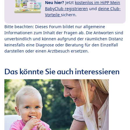
Neu hier?
Jetzt
kostenlos im HiPP Mein
BabyClub registrieren
und
deine Club-
Vorteile
sichern.
Bitte beachten: Dieses Forum bildet nur allgemeine
Informationen zum Inhalt der Fragen ab. Die Antworten sind
unverbindlich und können aufgrund der räumlichen Distanz
keinesfalls eine Diagnose oder Beratung für den Einzelfall
darstellen oder einen Arztbesuch ersetzen.
Das könnte Sie auch interessieren