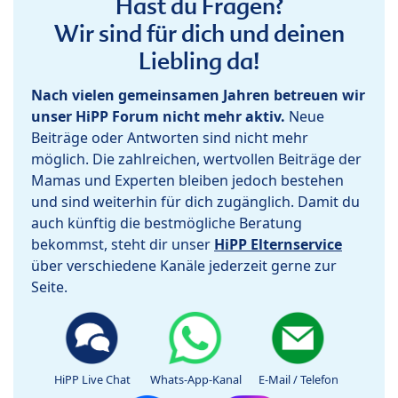
Hast du Fragen?
Wir sind für dich und deinen
Liebling da!
Nach vielen gemeinsamen Jahren betreuen wir
unser HiPP Forum nicht mehr aktiv.
Neue
Beiträge oder Antworten sind nicht mehr
möglich. Die zahlreichen, wertvollen Beiträge der
Mamas und Experten bleiben jedoch bestehen
und sind weiterhin für dich zugänglich. Damit du
auch künftig die bestmögliche Beratung
bekommst, steht dir unser
HiPP Elternservice
über verschiedene Kanäle jederzeit gerne zur
Seite.
HiPP Live Chat
Whats-App-Kanal
E-Mail / Telefon