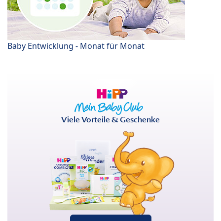
Baby Entwicklung - Monat für Monat
Viele Vorteile & Geschenke