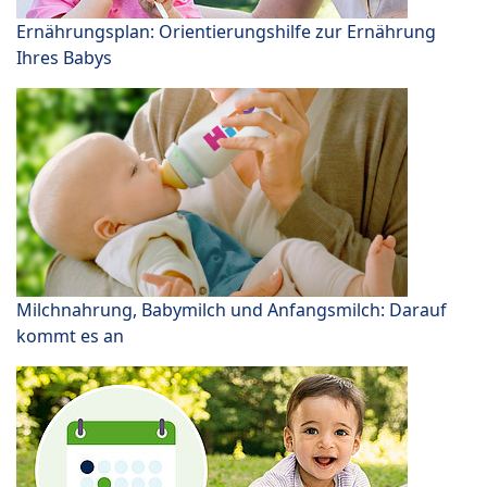
Ernährungsplan: Orientierungshilfe zur Ernährung
Ihres Babys
Milchnahrung, Babymilch und Anfangsmilch: Darauf
kommt es an