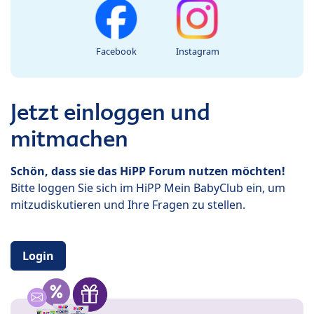
Facebook
Instagram
Jetzt einloggen und
mitmachen
Schön, dass sie das HiPP Forum nutzen möchten!
Bitte loggen Sie sich im HiPP Mein BabyClub ein, um
mitzudiskutieren und Ihre Fragen zu stellen.
Login