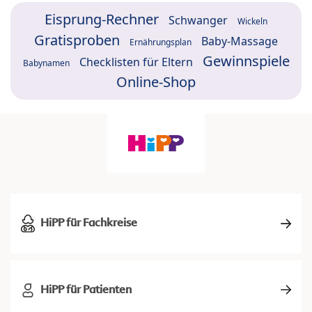
Eisprung-Rechner
Schwanger
Wickeln
Gratisproben
Baby-Massage
Ernährungsplan
Gewinnspiele
Checklisten für Eltern
Babynamen
Online-Shop
HiPP für Fachkreise
HiPP für Patienten