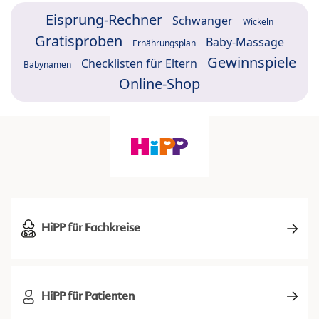
Eisprung-Rechner
Schwanger
Wickeln
Gratisproben
Baby-Massage
Ernährungsplan
Gewinnspiele
Checklisten für Eltern
Babynamen
Online-Shop
HiPP für Fachkreise
HiPP für Patienten