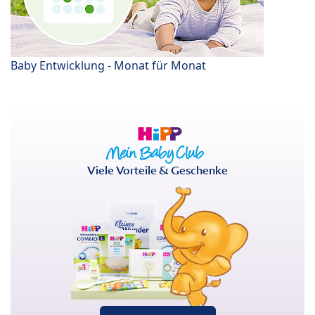
Baby Entwicklung - Monat für Monat
Viele Vorteile & Geschenke