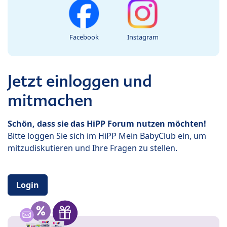
Facebook
Instagram
Jetzt einloggen und
mitmachen
Schön, dass sie das HiPP Forum nutzen möchten!
Bitte loggen Sie sich im HiPP Mein BabyClub ein, um
mitzudiskutieren und Ihre Fragen zu stellen.
Login