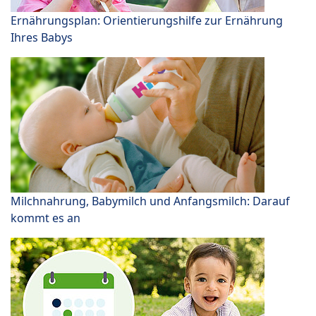
Ernährungsplan: Orientierungshilfe zur Ernährung
Ihres Babys
Milchnahrung, Babymilch und Anfangsmilch: Darauf
kommt es an