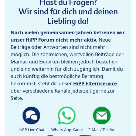
Hast du Fragen?
Wir sind für dich und deinen
Liebling da!
Nach vielen gemeinsamen Jahren betreuen wir
unser HiPP Forum nicht mehr aktiv.
Neue
Beiträge oder Antworten sind nicht mehr
möglich. Die zahlreichen, wertvollen Beiträge der
Mamas und Experten bleiben jedoch bestehen
und sind weiterhin für dich zugänglich. Damit du
auch künftig die bestmögliche Beratung
bekommst, steht dir unser
HiPP Elternservice
über verschiedene Kanäle jederzeit gerne zur
Seite.
HiPP Live Chat
Whats-App-Kanal
E-Mail / Telefon