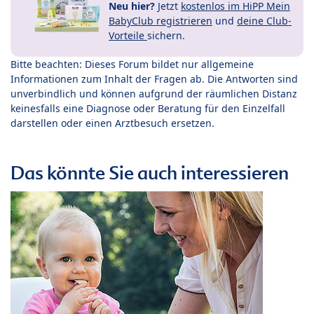
Neu hier?
Jetzt
kostenlos im HiPP Mein
BabyClub registrieren
und
deine Club-
Vorteile
sichern.
Bitte beachten: Dieses Forum bildet nur allgemeine
Informationen zum Inhalt der Fragen ab. Die Antworten sind
unverbindlich und können aufgrund der räumlichen Distanz
keinesfalls eine Diagnose oder Beratung für den Einzelfall
darstellen oder einen Arztbesuch ersetzen.
Das könnte Sie auch interessieren