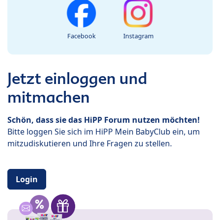
Facebook
Instagram
Jetzt einloggen und
mitmachen
Schön, dass sie das HiPP Forum nutzen möchten!
Bitte loggen Sie sich im HiPP Mein BabyClub ein, um
mitzudiskutieren und Ihre Fragen zu stellen.
Login