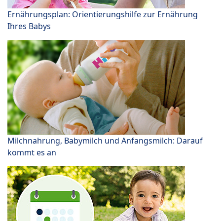
Ernährungsplan: Orientierungshilfe zur Ernährung
Ihres Babys
Milchnahrung, Babymilch und Anfangsmilch: Darauf
kommt es an