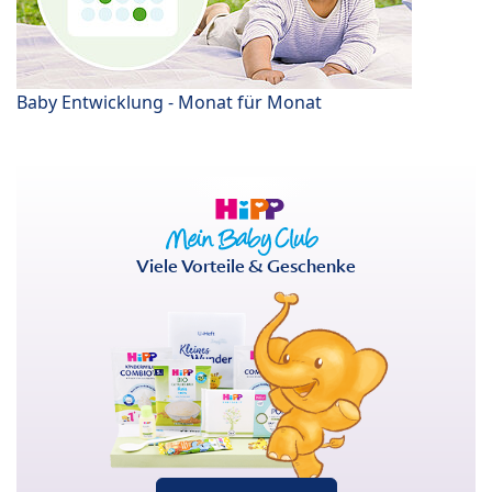
Baby Entwicklung - Monat für Monat
Viele Vorteile & Geschenke