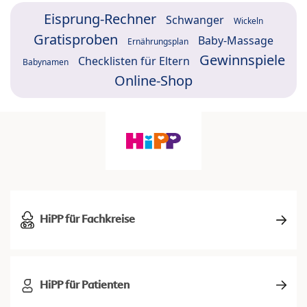
Eisprung-Rechner
Schwanger
Wickeln
Gratisproben
Baby-Massage
Ernährungsplan
Gewinnspiele
Checklisten für Eltern
Babynamen
Online-Shop
HiPP für Fachkreise
HiPP für Patienten