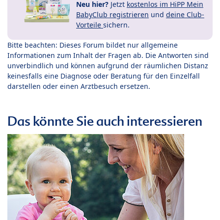
Neu hier?
Jetzt
kostenlos im HiPP Mein
BabyClub registrieren
und
deine Club-
Vorteile
sichern.
Bitte beachten: Dieses Forum bildet nur allgemeine
Informationen zum Inhalt der Fragen ab. Die Antworten sind
unverbindlich und können aufgrund der räumlichen Distanz
keinesfalls eine Diagnose oder Beratung für den Einzelfall
darstellen oder einen Arztbesuch ersetzen.
Das könnte Sie auch interessieren