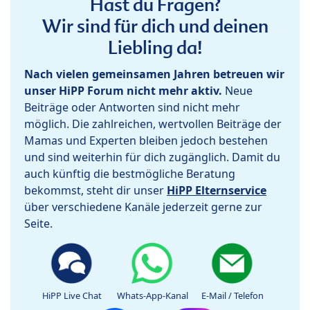
Hast du Fragen?
Wir sind für dich und deinen
Liebling da!
Nach vielen gemeinsamen Jahren betreuen wir
unser HiPP Forum nicht mehr aktiv.
Neue
Beiträge oder Antworten sind nicht mehr
möglich. Die zahlreichen, wertvollen Beiträge der
Mamas und Experten bleiben jedoch bestehen
und sind weiterhin für dich zugänglich. Damit du
auch künftig die bestmögliche Beratung
bekommst, steht dir unser
HiPP Elternservice
über verschiedene Kanäle jederzeit gerne zur
Seite.
HiPP Live Chat
Whats-App-Kanal
E-Mail / Telefon