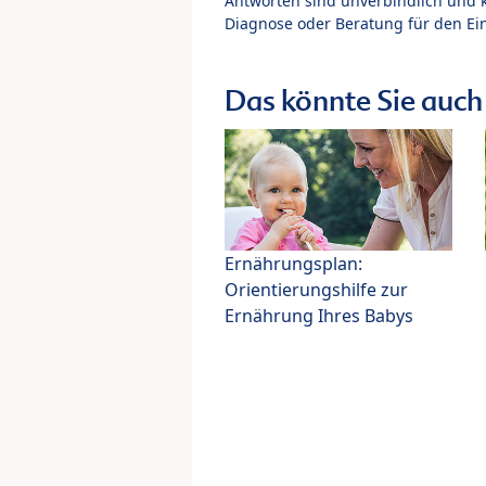
Antworten sind unverbindlich und 
Diagnose oder Beratung für den Ein
Das könnte Sie auch 
Ernährungsplan:
Orientierungshilfe zur
Ernährung Ihres Babys