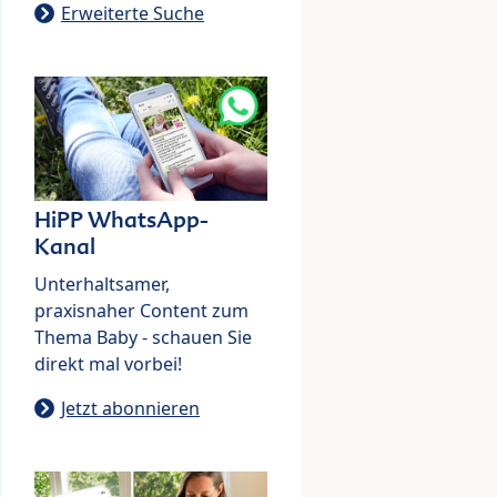
Erweiterte Suche
HiPP WhatsApp-
Kanal
Unterhaltsamer,
praxisnaher Content zum
Thema Baby - schauen Sie
direkt mal vorbei!
Jetzt abonnieren