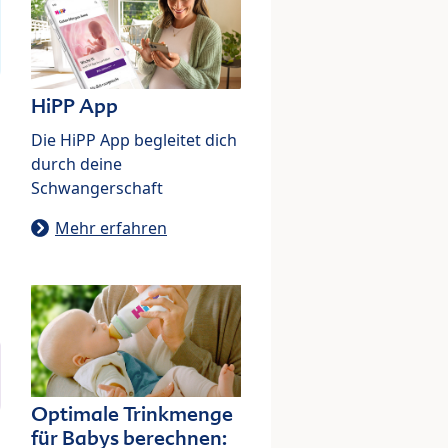
HiPP App
Die HiPP App begleitet dich
durch deine
Schwangerschaft
Mehr erfahren
Optimale Trinkmenge
für Babys berechnen: