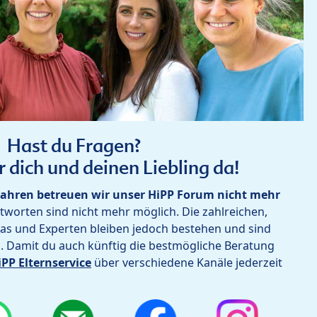
Hast du Fragen?
r dich und deinen Liebling da!
ahren betreuen wir unser HiPP Forum nicht mehr
worten sind nicht mehr möglich. Die zahlreichen,
as und Experten bleiben jedoch bestehen und sind
h. Damit du auch künftig die bestmögliche Beratung
iPP Elternservice
über verschiedene Kanäle jederzeit