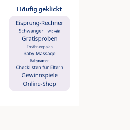
Häufig geklickt
Eisprung-Rechner
Schwanger
Wickeln
Gratisproben
Ernährungsplan
Baby-Massage
Babynamen
Checklisten für Eltern
Gewinnspiele
Online-Shop