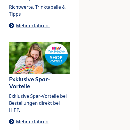
Richtwerte, Trinktabelle &
Tipps
Mehr erfahren!
Exklusive Spar-
Vorteile
Exklusive Spar-Vorteile bei
Bestellungen direkt bei
HiPP.
Mehr erfahren