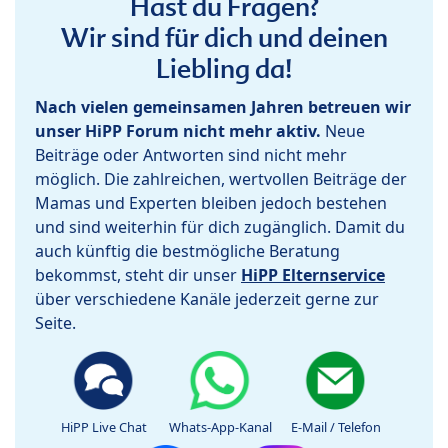
Hast du Fragen?
Wir sind für dich und deinen
Liebling da!
Nach vielen gemeinsamen Jahren betreuen wir
unser HiPP Forum nicht mehr aktiv.
Neue
Beiträge oder Antworten sind nicht mehr
möglich. Die zahlreichen, wertvollen Beiträge der
Mamas und Experten bleiben jedoch bestehen
und sind weiterhin für dich zugänglich. Damit du
auch künftig die bestmögliche Beratung
bekommst, steht dir unser
HiPP Elternservice
über verschiedene Kanäle jederzeit gerne zur
Seite.
HiPP Live Chat
Whats-App-Kanal
E-Mail / Telefon