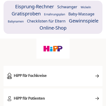
Eisprung-Rechner
Schwanger
Wickeln
Gratisproben
Baby-Massage
Ernährungsplan
Gewinnspiele
Checklisten für Eltern
Babynamen
Online-Shop
HiPP für Fachkreise
HiPP für Patienten