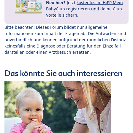
Neu hier?
Jetzt
kostenlos im HiPP Mein
BabyClub registrieren
und
deine Club-
Vorteile
sichern.
Bitte beachten: Dieses Forum bildet nur allgemeine
Informationen zum Inhalt der Fragen ab. Die Antworten sind
unverbindlich und können aufgrund der räumlichen Distanz
keinesfalls eine Diagnose oder Beratung für den Einzelfall
darstellen oder einen Arztbesuch ersetzen.
Das könnte Sie auch interessieren