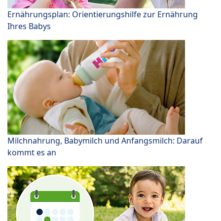
Ernährungsplan: Orientierungshilfe zur Ernährung
Ihres Babys
Milchnahrung, Babymilch und Anfangsmilch: Darauf
kommt es an