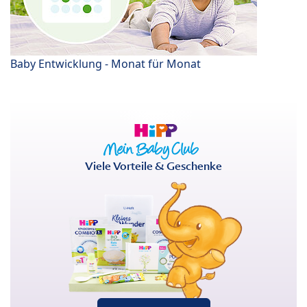
Baby Entwicklung - Monat für Monat
Viele Vorteile & Geschenke