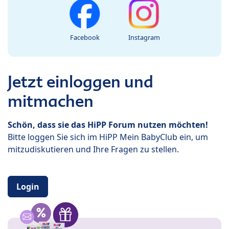
Facebook
Instagram
Jetzt einloggen und
mitmachen
Schön, dass sie das HiPP Forum nutzen möchten!
Bitte loggen Sie sich im HiPP Mein BabyClub ein, um
mitzudiskutieren und Ihre Fragen zu stellen.
Login