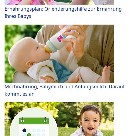
Ernährungsplan: Orientierungshilfe zur Ernährung
Ihres Babys
Milchnahrung, Babymilch und Anfangsmilch: Darauf
kommt es an