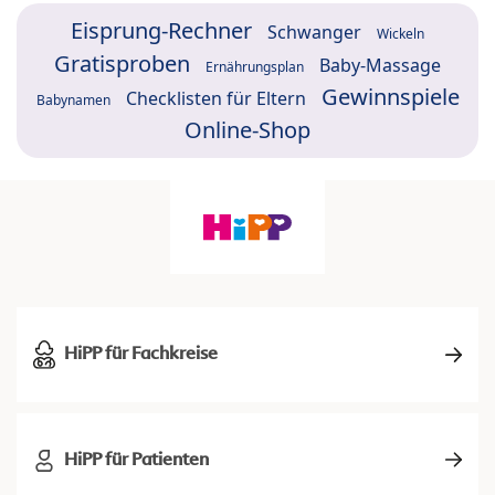
Eisprung-Rechner
Schwanger
Wickeln
Gratisproben
Baby-Massage
Ernährungsplan
Gewinnspiele
Checklisten für Eltern
Babynamen
Online-Shop
HiPP für Fachkreise
HiPP für Patienten