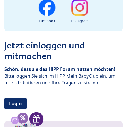
Facebook
Instagram
Jetzt einloggen und
mitmachen
Schön, dass sie das HiPP Forum nutzen möchten!
Bitte loggen Sie sich im HiPP Mein BabyClub ein, um
mitzudiskutieren und Ihre Fragen zu stellen.
Login