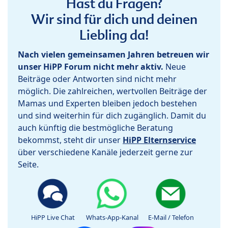
Hast du Fragen?
Wir sind für dich und deinen
Liebling da!
Nach vielen gemeinsamen Jahren betreuen wir
unser HiPP Forum nicht mehr aktiv.
Neue
Beiträge oder Antworten sind nicht mehr
möglich. Die zahlreichen, wertvollen Beiträge der
Mamas und Experten bleiben jedoch bestehen
und sind weiterhin für dich zugänglich. Damit du
auch künftig die bestmögliche Beratung
bekommst, steht dir unser
HiPP Elternservice
über verschiedene Kanäle jederzeit gerne zur
Seite.
HiPP Live Chat
Whats-App-Kanal
E-Mail / Telefon