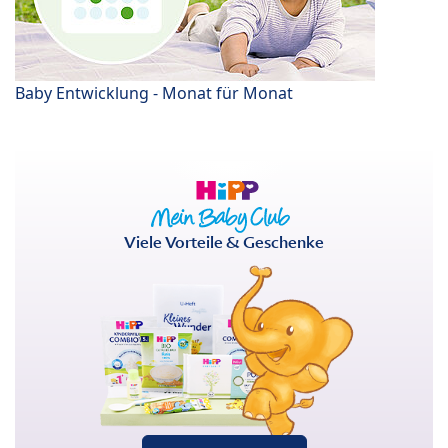
Baby Entwicklung - Monat für Monat
Viele Vorteile & Geschenke