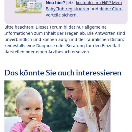
Neu hier?
Jetzt
kostenlos im HiPP Mein
BabyClub registrieren
und
deine Club-
Vorteile
sichern.
Bitte beachten: Dieses Forum bildet nur allgemeine
Informationen zum Inhalt der Fragen ab. Die Antworten sind
unverbindlich und können aufgrund der räumlichen Distanz
keinesfalls eine Diagnose oder Beratung für den Einzelfall
darstellen oder einen Arztbesuch ersetzen.
Das könnte Sie auch interessieren