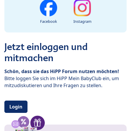
Facebook
Instagram
Jetzt einloggen und
mitmachen
Schön, dass sie das HiPP Forum nutzen möchten!
Bitte loggen Sie sich im HiPP Mein BabyClub ein, um
mitzudiskutieren und Ihre Fragen zu stellen.
Login