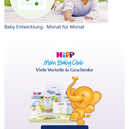
Baby Entwicklung - Monat für Monat
Viele Vorteile & Geschenke