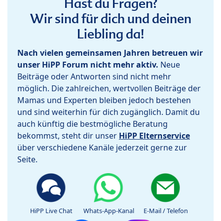
Hast du Fragen?
Wir sind für dich und deinen
Liebling da!
Nach vielen gemeinsamen Jahren betreuen wir
unser HiPP Forum nicht mehr aktiv.
Neue
Beiträge oder Antworten sind nicht mehr
möglich. Die zahlreichen, wertvollen Beiträge der
Mamas und Experten bleiben jedoch bestehen
und sind weiterhin für dich zugänglich. Damit du
auch künftig die bestmögliche Beratung
bekommst, steht dir unser
HiPP Elternservice
über verschiedene Kanäle jederzeit gerne zur
Seite.
HiPP Live Chat
Whats-App-Kanal
E-Mail / Telefon