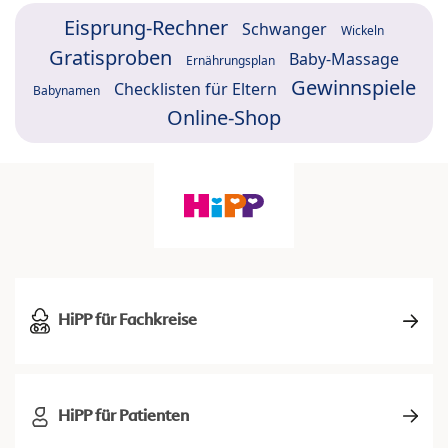
Eisprung-Rechner
Schwanger
Wickeln
Gratisproben
Baby-Massage
Ernährungsplan
Gewinnspiele
Checklisten für Eltern
Babynamen
Online-Shop
HiPP für Fachkreise
HiPP für Patienten