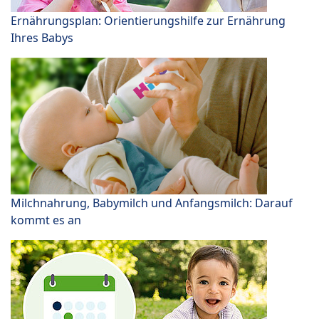
Ernährungsplan: Orientierungshilfe zur Ernährung
Ihres Babys
Milchnahrung, Babymilch und Anfangsmilch: Darauf
kommt es an