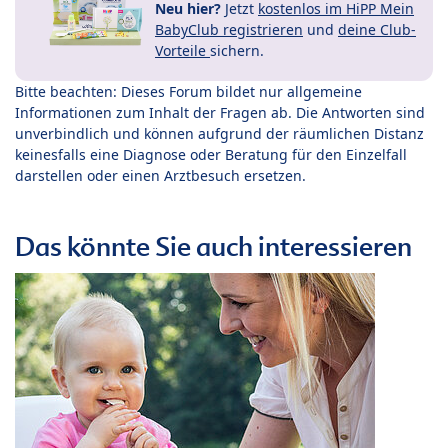
Neu hier?
Jetzt
kostenlos im HiPP Mein
BabyClub registrieren
und
deine Club-
Vorteile
sichern.
Bitte beachten: Dieses Forum bildet nur allgemeine
Informationen zum Inhalt der Fragen ab. Die Antworten sind
unverbindlich und können aufgrund der räumlichen Distanz
keinesfalls eine Diagnose oder Beratung für den Einzelfall
darstellen oder einen Arztbesuch ersetzen.
Das könnte Sie auch interessieren