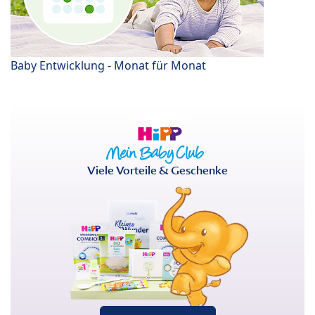
Baby Entwicklung - Monat für Monat
Viele Vorteile & Geschenke