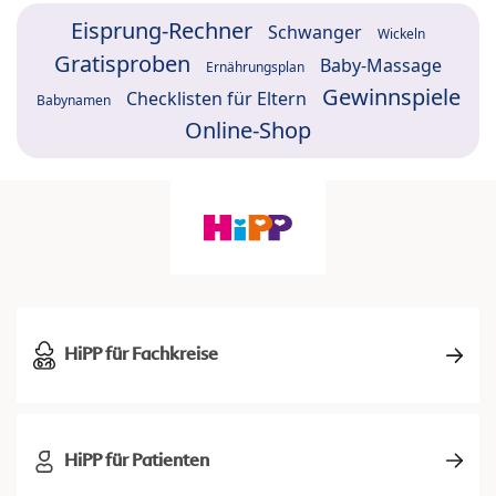
Eisprung-Rechner
Schwanger
Wickeln
Gratisproben
Baby-Massage
Ernährungsplan
Gewinnspiele
Checklisten für Eltern
Babynamen
Online-Shop
HiPP für Fachkreise
HiPP für Patienten