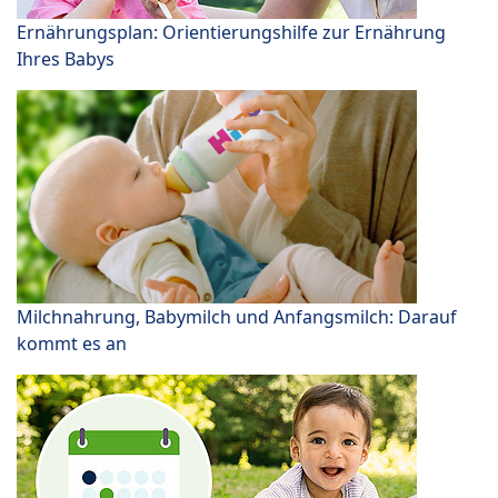
Ernährungsplan: Orientierungshilfe zur Ernährung
Ihres Babys
Milchnahrung, Babymilch und Anfangsmilch: Darauf
kommt es an