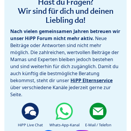
Hast du Fragen?
Wir sind für dich und deinen
Liebling da!
Nach vielen gemeinsamen Jahren betreuen wir
unser HiPP Forum nicht mehr aktiv.
Neue
Beiträge oder Antworten sind nicht mehr
möglich. Die zahlreichen, wertvollen Beiträge der
Mamas und Experten bleiben jedoch bestehen
und sind weiterhin für dich zugänglich. Damit du
auch künftig die bestmögliche Beratung
bekommst, steht dir unser
HiPP Elternservice
über verschiedene Kanäle jederzeit gerne zur
Seite.
HiPP Live Chat
Whats-App-Kanal
E-Mail / Telefon