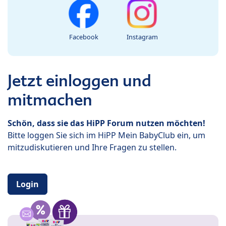
Facebook
Instagram
Jetzt einloggen und
mitmachen
Schön, dass sie das HiPP Forum nutzen möchten!
Bitte loggen Sie sich im HiPP Mein BabyClub ein, um
mitzudiskutieren und Ihre Fragen zu stellen.
Login