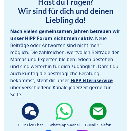
Hast du Fragen?
Wir sind für dich und deinen
Liebling da!
Nach vielen gemeinsamen Jahren betreuen wir
unser HiPP Forum nicht mehr aktiv.
Neue
Beiträge oder Antworten sind nicht mehr
möglich. Die zahlreichen, wertvollen Beiträge der
Mamas und Experten bleiben jedoch bestehen
und sind weiterhin für dich zugänglich. Damit du
auch künftig die bestmögliche Beratung
bekommst, steht dir unser
HiPP Elternservice
über verschiedene Kanäle jederzeit gerne zur
Seite.
HiPP Live Chat
Whats-App-Kanal
E-Mail / Telefon