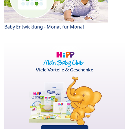
Baby Entwicklung - Monat für Monat
Viele Vorteile & Geschenke