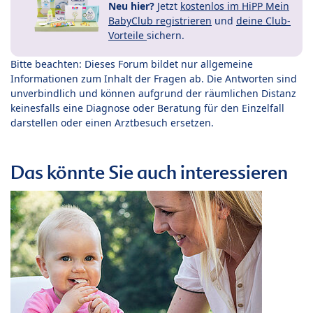
Neu hier?
Jetzt
kostenlos im HiPP Mein
BabyClub registrieren
und
deine Club-
Vorteile
sichern.
Bitte beachten: Dieses Forum bildet nur allgemeine
Informationen zum Inhalt der Fragen ab. Die Antworten sind
unverbindlich und können aufgrund der räumlichen Distanz
keinesfalls eine Diagnose oder Beratung für den Einzelfall
darstellen oder einen Arztbesuch ersetzen.
Das könnte Sie auch interessieren