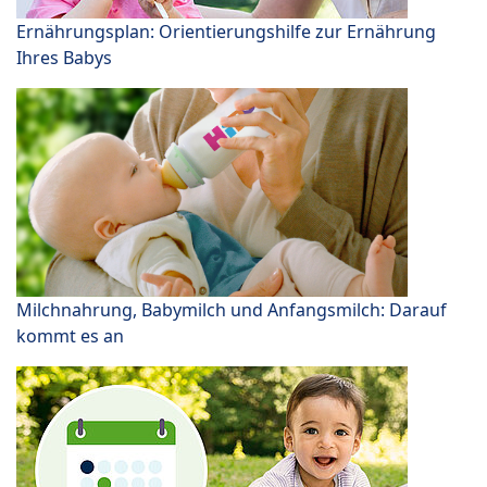
Ernährungsplan: Orientierungshilfe zur Ernährung
Ihres Babys
Milchnahrung, Babymilch und Anfangsmilch: Darauf
kommt es an