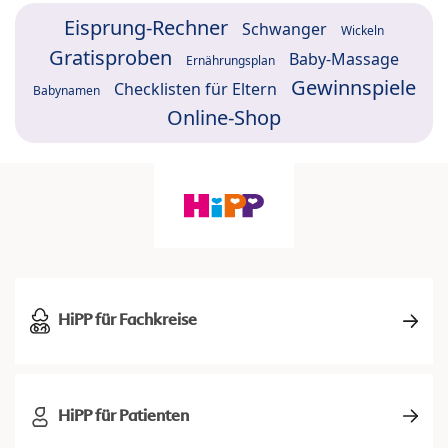
Eisprung-Rechner
Schwanger
Wickeln
Gratisproben
Baby-Massage
Ernährungsplan
Gewinnspiele
Checklisten für Eltern
Babynamen
Online-Shop
HiPP für Fachkreise
HiPP für Patienten