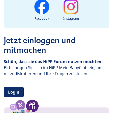
Facebook
Instagram
Jetzt einloggen und
mitmachen
Schön, dass sie das HiPP Forum nutzen möchten!
Bitte loggen Sie sich im HiPP Mein BabyClub ein, um
mitzudiskutieren und Ihre Fragen zu stellen.
Login