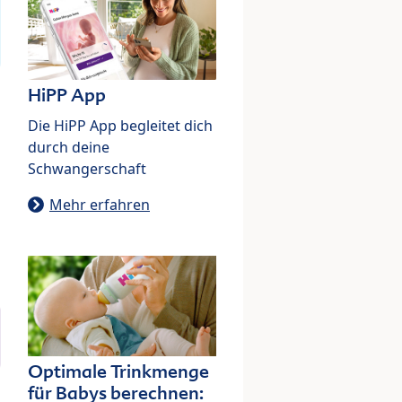
HiPP App
Die HiPP App begleitet dich
durch deine
Schwangerschaft
Mehr erfahren
Optimale Trinkmenge
für Babys berechnen: