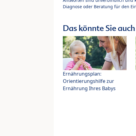
Antworten sind unverbindlich und 
Diagnose oder Beratung für den Ein
Das könnte Sie auch 
Ernährungsplan:
Orientierungshilfe zur
Ernährung Ihres Babys