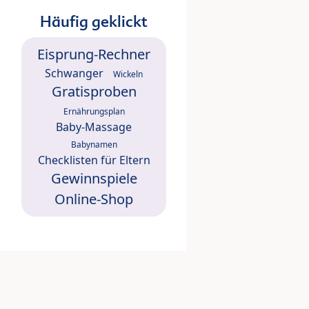
Häufig geklickt
Eisprung-Rechner
Schwanger
Wickeln
Gratisproben
Ernährungsplan
Baby-Massage
Babynamen
Checklisten für Eltern
Gewinnspiele
Online-Shop