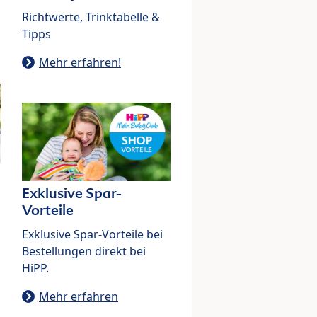
Richtwerte, Trinktabelle &
Tipps
Mehr erfahren!
Exklusive Spar-
Vorteile
Exklusive Spar-Vorteile bei
Bestellungen direkt bei
HiPP.
Mehr erfahren