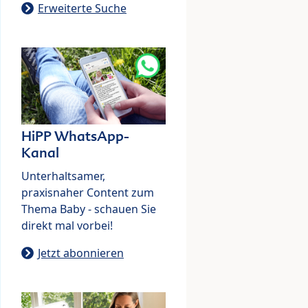
Erweiterte Suche
HiPP WhatsApp-
Kanal
Unterhaltsamer,
praxisnaher Content zum
Thema Baby - schauen Sie
direkt mal vorbei!
Jetzt abonnieren