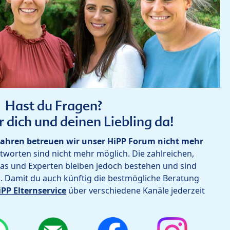
Hast du Fragen?
r dich und deinen Liebling da!
ahren betreuen wir unser HiPP Forum nicht mehr
worten sind nicht mehr möglich. Die zahlreichen,
as und Experten bleiben jedoch bestehen und sind
h. Damit du auch künftig die bestmögliche Beratung
iPP Elternservice
über verschiedene Kanäle jederzeit