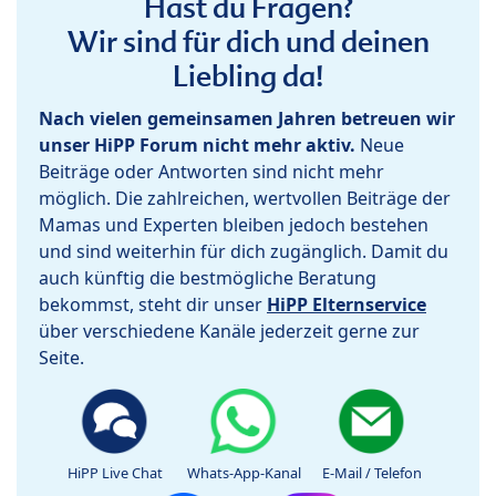
Hast du Fragen?
Wir sind für dich und deinen
Liebling da!
Nach vielen gemeinsamen Jahren betreuen wir
unser HiPP Forum nicht mehr aktiv.
Neue
Beiträge oder Antworten sind nicht mehr
möglich. Die zahlreichen, wertvollen Beiträge der
Mamas und Experten bleiben jedoch bestehen
und sind weiterhin für dich zugänglich. Damit du
auch künftig die bestmögliche Beratung
bekommst, steht dir unser
HiPP Elternservice
über verschiedene Kanäle jederzeit gerne zur
Seite.
HiPP Live Chat
Whats-App-Kanal
E-Mail / Telefon