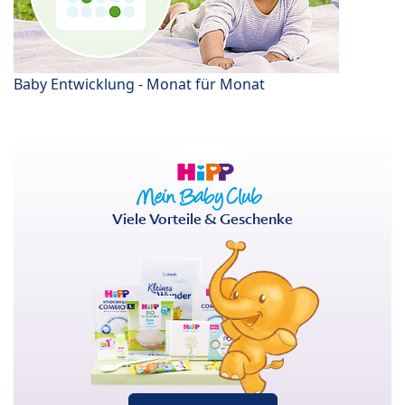
Baby Entwicklung - Monat für Monat
Viele Vorteile & Geschenke