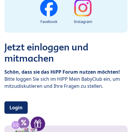
Facebook
Instagram
Jetzt einloggen und
mitmachen
Schön, dass sie das HiPP Forum nutzen möchten!
Bitte loggen Sie sich im HiPP Mein BabyClub ein, um
mitzudiskutieren und Ihre Fragen zu stellen.
Login