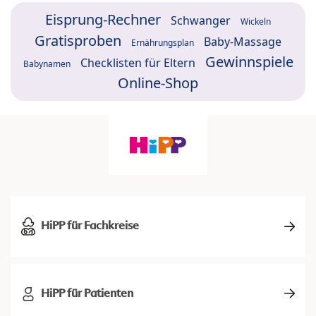
Eisprung-Rechner
Schwanger
Wickeln
Gratisproben
Baby-Massage
Ernährungsplan
Gewinnspiele
Checklisten für Eltern
Babynamen
Online-Shop
HiPP für Fachkreise
HiPP für Patienten