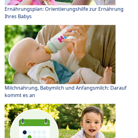
Ernährungsplan: Orientierungshilfe zur Ernährung
Ihres Babys
Milchnahrung, Babymilch und Anfangsmilch: Darauf
kommt es an