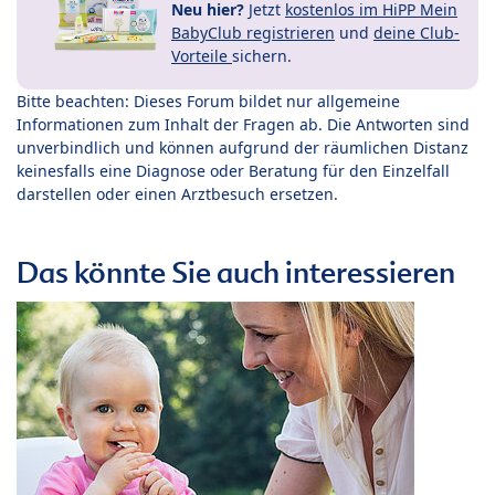
Neu hier?
Jetzt
kostenlos im HiPP Mein
BabyClub registrieren
und
deine Club-
Vorteile
sichern.
Bitte beachten: Dieses Forum bildet nur allgemeine
Informationen zum Inhalt der Fragen ab. Die Antworten sind
unverbindlich und können aufgrund der räumlichen Distanz
keinesfalls eine Diagnose oder Beratung für den Einzelfall
darstellen oder einen Arztbesuch ersetzen.
Das könnte Sie auch interessieren