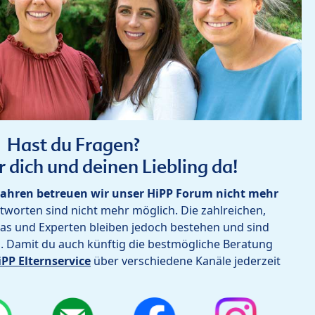
Hast du Fragen?
r dich und deinen Liebling da!
ahren betreuen wir unser HiPP Forum nicht mehr
worten sind nicht mehr möglich. Die zahlreichen,
as und Experten bleiben jedoch bestehen und sind
h. Damit du auch künftig die bestmögliche Beratung
iPP Elternservice
über verschiedene Kanäle jederzeit