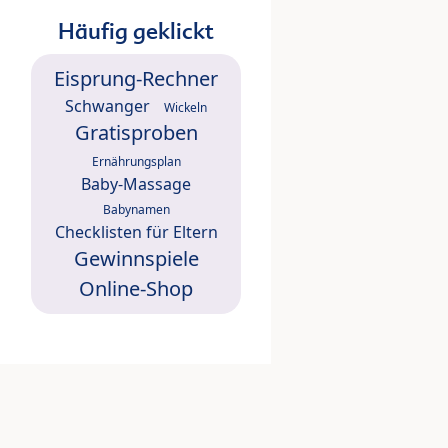
Häufig geklickt
Eisprung-Rechner
Schwanger
Wickeln
Gratisproben
Ernährungsplan
Baby-Massage
Babynamen
Checklisten für Eltern
Gewinnspiele
Online-Shop