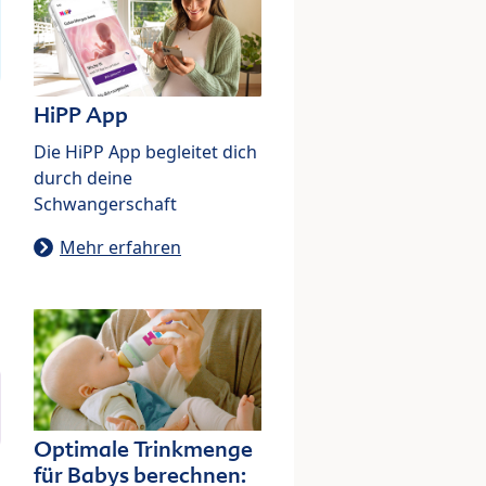
HiPP App
Die HiPP App begleitet dich
durch deine
Schwangerschaft
Mehr erfahren
Optimale Trinkmenge
für Babys berechnen: