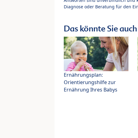
Antworten sind unverbindlich und 
Diagnose oder Beratung für den Ein
Das könnte Sie auch 
Ernährungsplan:
Orientierungshilfe zur
Ernährung Ihres Babys