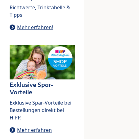
Richtwerte, Trinktabelle &
Tipps
Mehr erfahren!
Exklusive Spar-
Vorteile
Exklusive Spar-Vorteile bei
Bestellungen direkt bei
HiPP.
Mehr erfahren