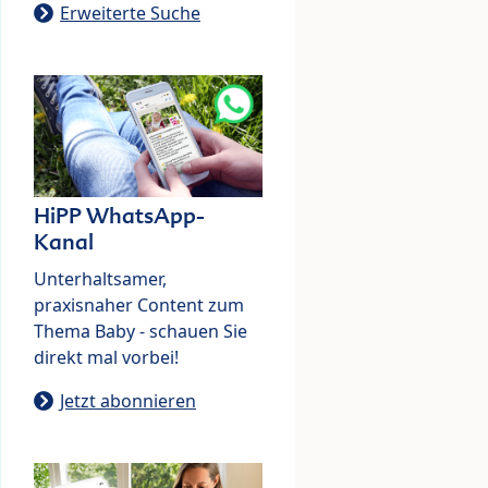
Erweiterte Suche
HiPP WhatsApp-
Kanal
Unterhaltsamer,
praxisnaher Content zum
Thema Baby - schauen Sie
direkt mal vorbei!
Jetzt abonnieren