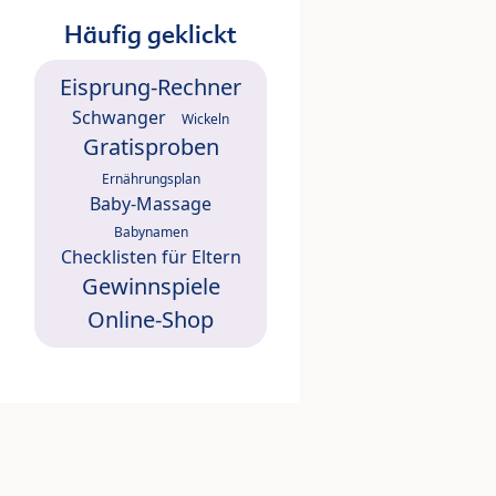
Häufig geklickt
Eisprung-Rechner
Schwanger
Wickeln
Gratisproben
Ernährungsplan
Baby-Massage
Babynamen
Checklisten für Eltern
Gewinnspiele
Online-Shop