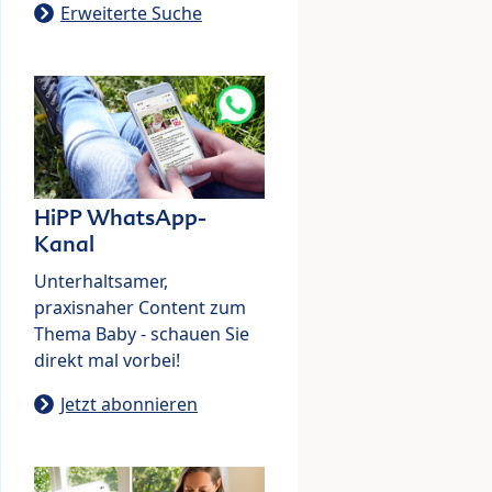
Erweiterte Suche
HiPP WhatsApp-
Kanal
Unterhaltsamer,
praxisnaher Content zum
Thema Baby - schauen Sie
direkt mal vorbei!
Jetzt abonnieren