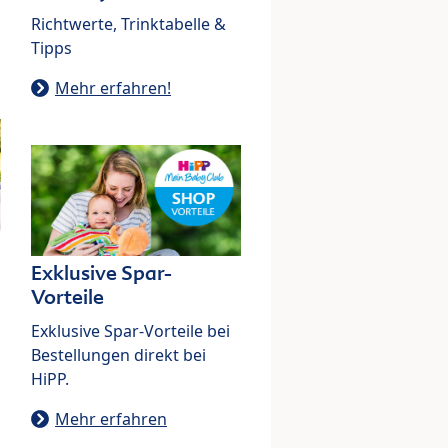
Richtwerte, Trinktabelle &
Tipps
Mehr erfahren!
Exklusive Spar-
Vorteile
Exklusive Spar-Vorteile bei
Bestellungen direkt bei
HiPP.
Mehr erfahren