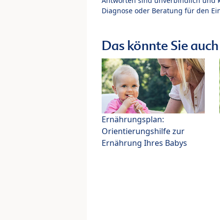
Antworten sind unverbindlich und 
Diagnose oder Beratung für den Ein
Das könnte Sie auch 
Ernährungsplan:
Orientierungshilfe zur
Ernährung Ihres Babys