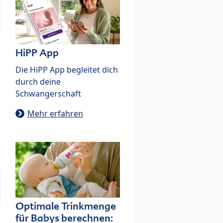
HiPP App
Die HiPP App begleitet dich
durch deine
Schwangerschaft
Mehr erfahren
Optimale Trinkmenge
für Babys berechnen: