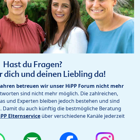
Hast du Fragen?
r dich und deinen Liebling da!
ahren betreuen wir unser HiPP Forum nicht mehr
worten sind nicht mehr möglich. Die zahlreichen,
as und Experten bleiben jedoch bestehen und sind
h. Damit du auch künftig die bestmögliche Beratung
iPP Elternservice
über verschiedene Kanäle jederzeit