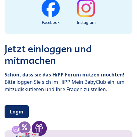
Facebook
Instagram
Jetzt einloggen und
mitmachen
Schön, dass sie das HiPP Forum nutzen möchten!
Bitte loggen Sie sich im HiPP Mein BabyClub ein, um
mitzudiskutieren und Ihre Fragen zu stellen.
Login