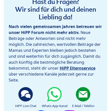
Hast du Fragen?
Wir sind für dich und deinen
Liebling da!
Nach vielen gemeinsamen Jahren betreuen wir
unser HiPP Forum nicht mehr aktiv.
Neue
Beiträge oder Antworten sind nicht mehr
möglich. Die zahlreichen, wertvollen Beiträge der
Mamas und Experten bleiben jedoch bestehen
und sind weiterhin für dich zugänglich. Damit du
auch künftig die bestmögliche Beratung
bekommst, steht dir unser
HiPP Elternservice
über verschiedene Kanäle jederzeit gerne zur
Seite.
HiPP Live Chat
Whats-App-Kanal
E-Mail / Telefon