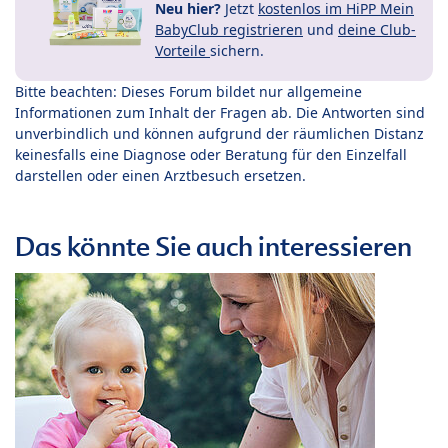
Neu hier?
Jetzt
kostenlos im HiPP Mein
BabyClub registrieren
und
deine Club-
Vorteile
sichern.
Bitte beachten: Dieses Forum bildet nur allgemeine
Informationen zum Inhalt der Fragen ab. Die Antworten sind
unverbindlich und können aufgrund der räumlichen Distanz
keinesfalls eine Diagnose oder Beratung für den Einzelfall
darstellen oder einen Arztbesuch ersetzen.
Das könnte Sie auch interessieren