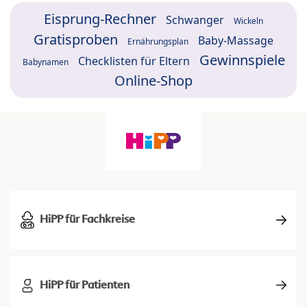
Eisprung-Rechner
Schwanger
Wickeln
Gratisproben
Baby-Massage
Ernährungsplan
Gewinnspiele
Checklisten für Eltern
Babynamen
Online-Shop
HiPP für Fachkreise
HiPP für Patienten