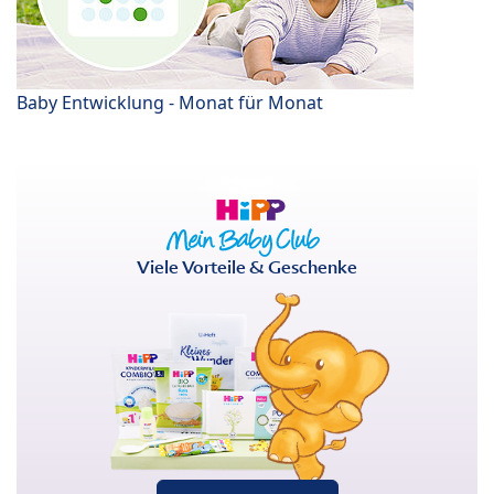
Baby Entwicklung - Monat für Monat
Viele Vorteile & Geschenke