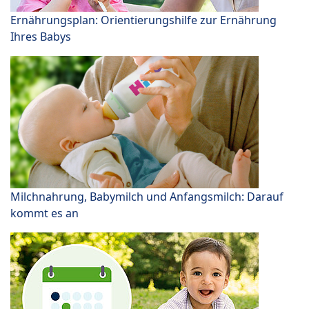
Ernährungsplan: Orientierungshilfe zur Ernährung
Ihres Babys
Milchnahrung, Babymilch und Anfangsmilch: Darauf
kommt es an