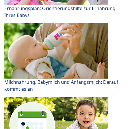
Ernährungsplan: Orientierungshilfe zur Ernährung
Ihres Babys
Milchnahrung, Babymilch und Anfangsmilch: Darauf
kommt es an