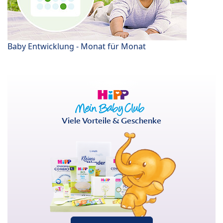
Baby Entwicklung - Monat für Monat
Viele Vorteile & Geschenke