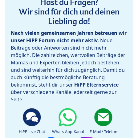
Hast du Fragen?
Wir sind für dich und deinen
Liebling da!
Nach vielen gemeinsamen Jahren betreuen wir
unser HiPP Forum nicht mehr aktiv.
Neue
Beiträge oder Antworten sind nicht mehr
möglich. Die zahlreichen, wertvollen Beiträge der
Mamas und Experten bleiben jedoch bestehen
und sind weiterhin für dich zugänglich. Damit du
auch künftig die bestmögliche Beratung
bekommst, steht dir unser
HiPP Elternservice
über verschiedene Kanäle jederzeit gerne zur
Seite.
HiPP Live Chat
Whats-App-Kanal
E-Mail / Telefon