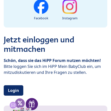
Facebook
Instagram
Jetzt einloggen und
mitmachen
Schön, dass sie das HiPP Forum nutzen möchten!
Bitte loggen Sie sich im HiPP Mein BabyClub ein, um
mitzudiskutieren und Ihre Fragen zu stellen.
Login