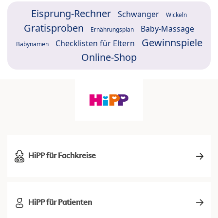
Eisprung-Rechner
Schwanger
Wickeln
Gratisproben
Baby-Massage
Ernährungsplan
Gewinnspiele
Checklisten für Eltern
Babynamen
Online-Shop
HiPP für Fachkreise
HiPP für Patienten