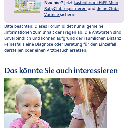
Neu hier?
Jetzt
kostenlos im HiPP Mein
BabyClub registrieren
und
deine Club-
Vorteile
sichern.
Bitte beachten: Dieses Forum bildet nur allgemeine
Informationen zum Inhalt der Fragen ab. Die Antworten sind
unverbindlich und können aufgrund der räumlichen Distanz
keinesfalls eine Diagnose oder Beratung für den Einzelfall
darstellen oder einen Arztbesuch ersetzen.
Das könnte Sie auch interessieren