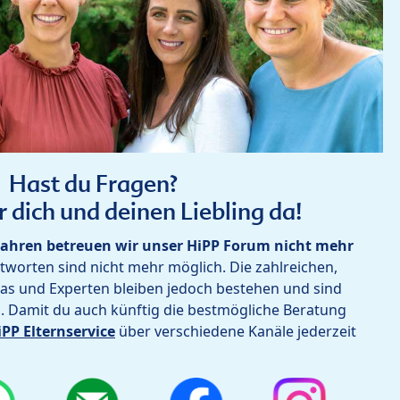
Hast du Fragen?
r dich und deinen Liebling da!
ahren betreuen wir unser HiPP Forum nicht mehr
worten sind nicht mehr möglich. Die zahlreichen,
as und Experten bleiben jedoch bestehen und sind
h. Damit du auch künftig die bestmögliche Beratung
iPP Elternservice
über verschiedene Kanäle jederzeit