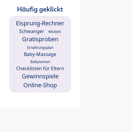
Häufig geklickt
Eisprung-Rechner
Schwanger
Wickeln
Gratisproben
Ernährungsplan
Baby-Massage
Babynamen
Checklisten für Eltern
Gewinnspiele
Online-Shop