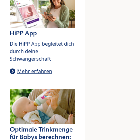
HiPP App
Die HiPP App begleitet dich
durch deine
Schwangerschaft
Mehr erfahren
Optimale Trinkmenge
für Babys berechnen: