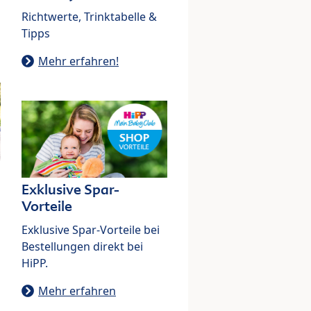
Richtwerte, Trinktabelle &
Tipps
Mehr erfahren!
Exklusive Spar-
Vorteile
Exklusive Spar-Vorteile bei
Bestellungen direkt bei
HiPP.
Mehr erfahren