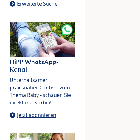
Erweiterte Suche
HiPP WhatsApp-
Kanal
Unterhaltsamer,
praxisnaher Content zum
Thema Baby - schauen Sie
direkt mal vorbei!
Jetzt abonnieren