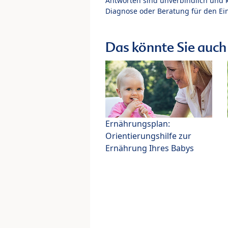
Antworten sind unverbindlich und 
Diagnose oder Beratung für den Ein
Das könnte Sie auch 
Ernährungsplan:
Orientierungshilfe zur
Ernährung Ihres Babys