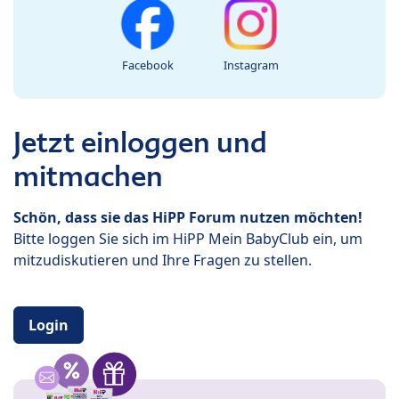
Facebook
Instagram
Jetzt einloggen und
mitmachen
Schön, dass sie das HiPP Forum nutzen möchten!
Bitte loggen Sie sich im HiPP Mein BabyClub ein, um
mitzudiskutieren und Ihre Fragen zu stellen.
Login