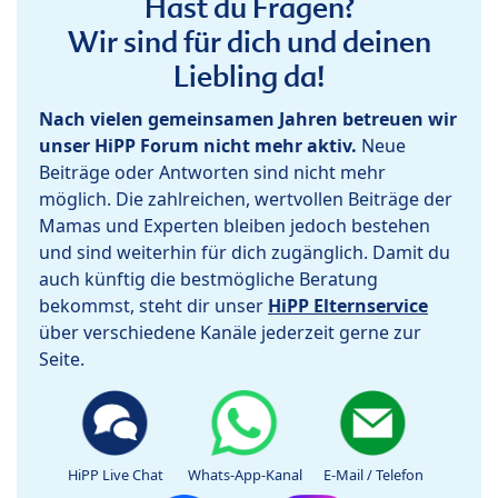
Hast du Fragen?
Wir sind für dich und deinen
Liebling da!
Nach vielen gemeinsamen Jahren betreuen wir
unser HiPP Forum nicht mehr aktiv.
Neue
Beiträge oder Antworten sind nicht mehr
möglich. Die zahlreichen, wertvollen Beiträge der
Mamas und Experten bleiben jedoch bestehen
und sind weiterhin für dich zugänglich. Damit du
auch künftig die bestmögliche Beratung
bekommst, steht dir unser
HiPP Elternservice
über verschiedene Kanäle jederzeit gerne zur
Seite.
HiPP Live Chat
Whats-App-Kanal
E-Mail / Telefon