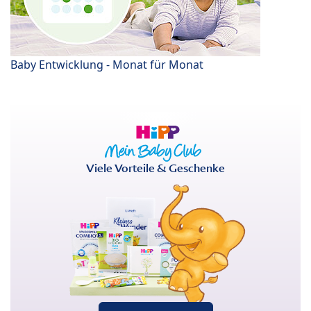
Baby Entwicklung - Monat für Monat
Viele Vorteile & Geschenke