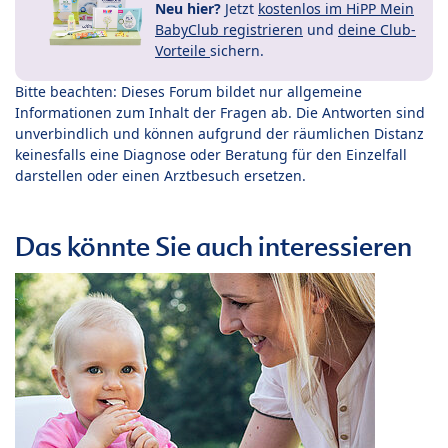
Neu hier?
Jetzt
kostenlos im HiPP Mein
BabyClub registrieren
und
deine Club-
Vorteile
sichern.
Bitte beachten: Dieses Forum bildet nur allgemeine
Informationen zum Inhalt der Fragen ab. Die Antworten sind
unverbindlich und können aufgrund der räumlichen Distanz
keinesfalls eine Diagnose oder Beratung für den Einzelfall
darstellen oder einen Arztbesuch ersetzen.
Das könnte Sie auch interessieren