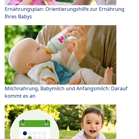
Ernährungsplan: Orientierungshilfe zur Ernährung
Ihres Babys
Milchnahrung, Babymilch und Anfangsmilch: Darauf
kommt es an