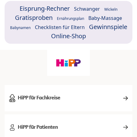
Eisprung-Rechner
Schwanger
Wickeln
Gratisproben
Baby-Massage
Ernährungsplan
Gewinnspiele
Checklisten für Eltern
Babynamen
Online-Shop
HiPP für Fachkreise
HiPP für Patienten