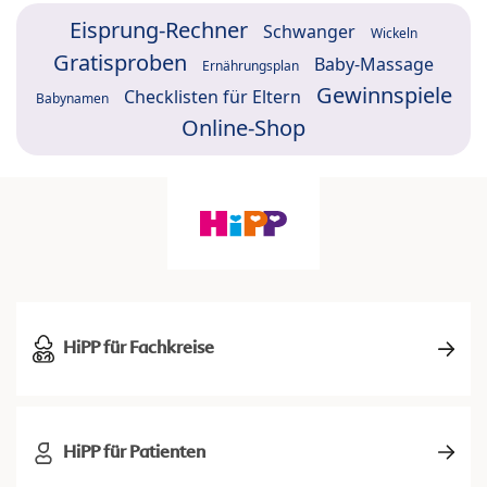
Eisprung-Rechner
Schwanger
Wickeln
Gratisproben
Baby-Massage
Ernährungsplan
Gewinnspiele
Checklisten für Eltern
Babynamen
Online-Shop
HiPP für Fachkreise
HiPP für Patienten