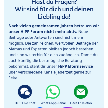
Hast du Fragen?
Wir sind für dich und deinen
Liebling da!
Nach vielen gemeinsamen Jahren betreuen wir
unser HiPP Forum nicht mehr aktiv.
Neue
Beiträge oder Antworten sind nicht mehr
möglich. Die zahlreichen, wertvollen Beiträge der
Mamas und Experten bleiben jedoch bestehen
und sind weiterhin für dich zugänglich. Damit du
auch künftig die bestmögliche Beratung
bekommst, steht dir unser
HiPP Elternservice
über verschiedene Kanäle jederzeit gerne zur
Seite.
HiPP Live Chat
Whats-App-Kanal
E-Mail / Telefon