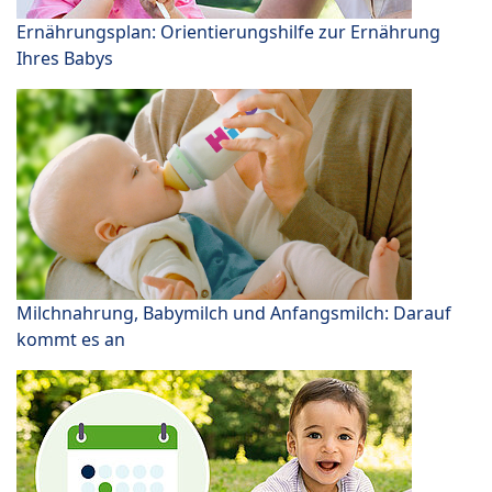
Ernährungsplan: Orientierungshilfe zur Ernährung
Ihres Babys
Milchnahrung, Babymilch und Anfangsmilch: Darauf
kommt es an