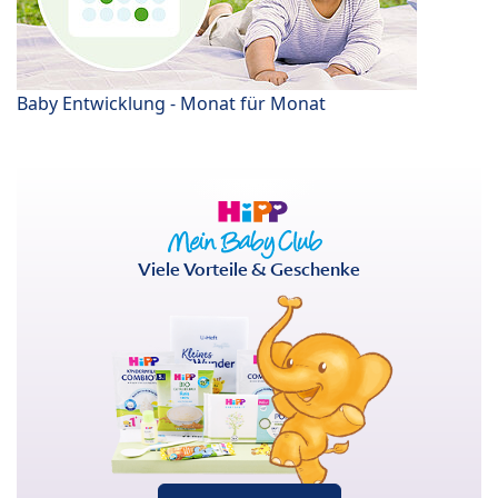
Baby Entwicklung - Monat für Monat
Viele Vorteile & Geschenke