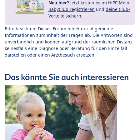
Neu hier?
Jetzt
kostenlos im HiPP Mein
BabyClub registrieren
und
deine Club-
Vorteile
sichern.
Bitte beachten: Dieses Forum bildet nur allgemeine
Informationen zum Inhalt der Fragen ab. Die Antworten sind
unverbindlich und können aufgrund der räumlichen Distanz
keinesfalls eine Diagnose oder Beratung für den Einzelfall
darstellen oder einen Arztbesuch ersetzen.
Das könnte Sie auch interessieren