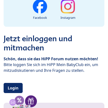
Facebook
Instagram
Jetzt einloggen und
mitmachen
Schön, dass sie das HiPP Forum nutzen möchten!
Bitte loggen Sie sich im HiPP Mein BabyClub ein, um
mitzudiskutieren und Ihre Fragen zu stellen.
Login