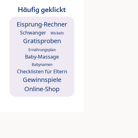
Häufig geklickt
Eisprung-Rechner
Schwanger
Wickeln
Gratisproben
Ernährungsplan
Baby-Massage
Babynamen
Checklisten für Eltern
Gewinnspiele
Online-Shop