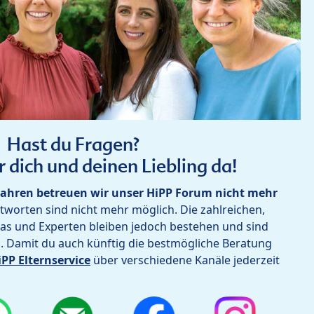
Hast du Fragen?
r dich und deinen Liebling da!
ahren betreuen wir unser HiPP Forum nicht mehr
worten sind nicht mehr möglich. Die zahlreichen,
as und Experten bleiben jedoch bestehen und sind
h. Damit du auch künftig die bestmögliche Beratung
iPP Elternservice
über verschiedene Kanäle jederzeit