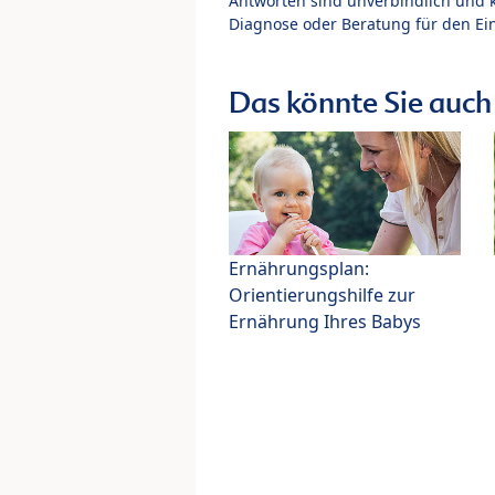
Antworten sind unverbindlich und 
Diagnose oder Beratung für den Ein
Das könnte Sie auch 
Ernährungsplan:
Orientierungshilfe zur
Ernährung Ihres Babys