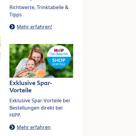
Richtwerte, Trinktabelle &
Tipps
Mehr erfahren!
Exklusive Spar-
Vorteile
Exklusive Spar-Vorteile bei
Bestellungen direkt bei
HiPP.
Mehr erfahren