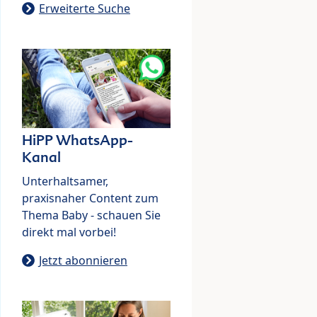
Erweiterte Suche
HiPP WhatsApp-
Kanal
Unterhaltsamer,
praxisnaher Content zum
Thema Baby - schauen Sie
direkt mal vorbei!
Jetzt abonnieren