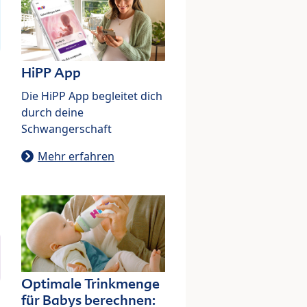
HiPP App
Die HiPP App begleitet dich
durch deine
Schwangerschaft
Mehr erfahren
Optimale Trinkmenge
für Babys berechnen: