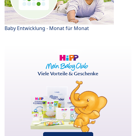
Baby Entwicklung - Monat für Monat
Viele Vorteile & Geschenke