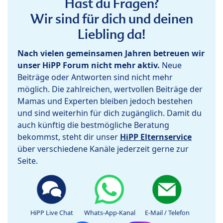
Hast du Fragen?
Wir sind für dich und deinen
Liebling da!
Nach vielen gemeinsamen Jahren betreuen wir
unser HiPP Forum nicht mehr aktiv.
Neue
Beiträge oder Antworten sind nicht mehr
möglich. Die zahlreichen, wertvollen Beiträge der
Mamas und Experten bleiben jedoch bestehen
und sind weiterhin für dich zugänglich. Damit du
auch künftig die bestmögliche Beratung
bekommst, steht dir unser
HiPP Elternservice
über verschiedene Kanäle jederzeit gerne zur
Seite.
HiPP Live Chat
Whats-App-Kanal
E-Mail / Telefon