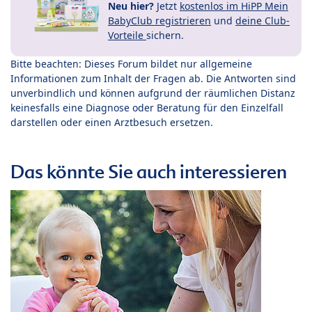
Neu hier?
Jetzt
kostenlos im HiPP Mein
BabyClub registrieren
und
deine Club-
Vorteile
sichern.
Bitte beachten: Dieses Forum bildet nur allgemeine
Informationen zum Inhalt der Fragen ab. Die Antworten sind
unverbindlich und können aufgrund der räumlichen Distanz
keinesfalls eine Diagnose oder Beratung für den Einzelfall
darstellen oder einen Arztbesuch ersetzen.
Das könnte Sie auch interessieren