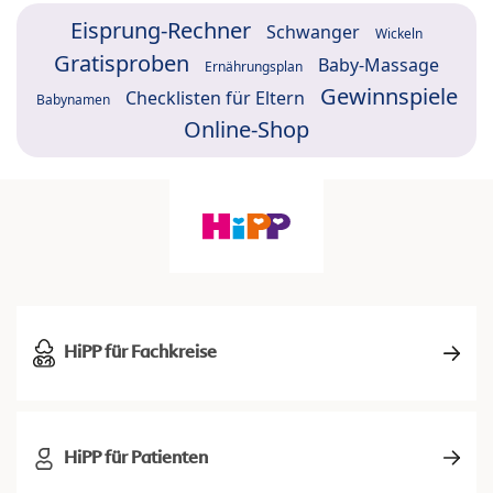
Eisprung-Rechner
Schwanger
Wickeln
Gratisproben
Baby-Massage
Ernährungsplan
Gewinnspiele
Checklisten für Eltern
Babynamen
Online-Shop
HiPP für Fachkreise
HiPP für Patienten