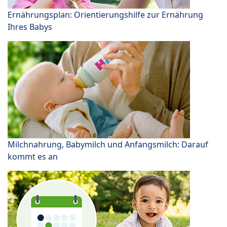
Ernährungsplan: Orientierungshilfe zur Ernährung
Ihres Babys
Milchnahrung, Babymilch und Anfangsmilch: Darauf
kommt es an