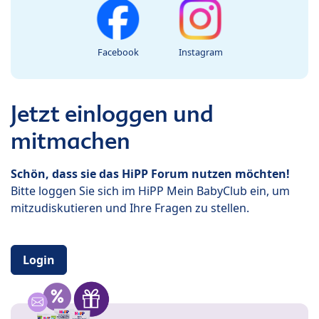
Facebook
Instagram
Jetzt einloggen und
mitmachen
Schön, dass sie das HiPP Forum nutzen möchten!
Bitte loggen Sie sich im HiPP Mein BabyClub ein, um
mitzudiskutieren und Ihre Fragen zu stellen.
Login