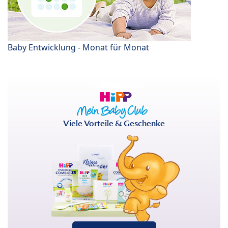
Baby Entwicklung - Monat für Monat
Viele Vorteile & Geschenke