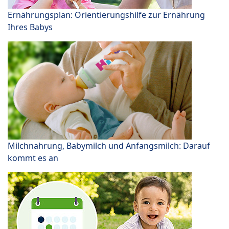
Ernährungsplan: Orientierungshilfe zur Ernährung
Ihres Babys
Milchnahrung, Babymilch und Anfangsmilch: Darauf
kommt es an