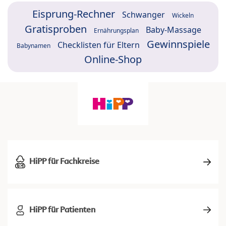
Eisprung-Rechner
Schwanger
Wickeln
Gratisproben
Baby-Massage
Ernährungsplan
Gewinnspiele
Checklisten für Eltern
Babynamen
Online-Shop
HiPP für Fachkreise
HiPP für Patienten