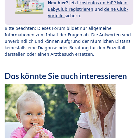
Neu hier?
Jetzt
kostenlos im HiPP Mein
BabyClub registrieren
und
deine Club-
Vorteile
sichern.
Bitte beachten: Dieses Forum bildet nur allgemeine
Informationen zum Inhalt der Fragen ab. Die Antworten sind
unverbindlich und können aufgrund der räumlichen Distanz
keinesfalls eine Diagnose oder Beratung für den Einzelfall
darstellen oder einen Arztbesuch ersetzen.
Das könnte Sie auch interessieren