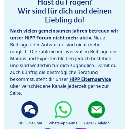
Hast du Fragen?
Wir sind für dich und deinen
Liebling da!
Nach vielen gemeinsamen Jahren betreuen wir
unser HiPP Forum nicht mehr aktiv.
Neue
Beiträge oder Antworten sind nicht mehr
möglich. Die zahlreichen, wertvollen Beiträge der
Mamas und Experten bleiben jedoch bestehen
und sind weiterhin für dich zugänglich. Damit du
auch künftig die bestmögliche Beratung
bekommst, steht dir unser
HiPP Elternservice
über verschiedene Kanäle jederzeit gerne zur
Seite.
HiPP Live Chat
Whats-App-Kanal
E-Mail / Telefon