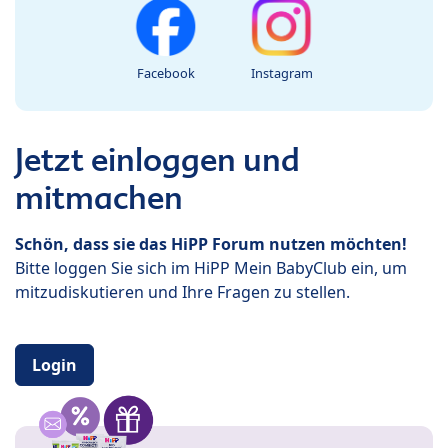
Facebook
Instagram
Jetzt einloggen und
mitmachen
Schön, dass sie das HiPP Forum nutzen möchten!
Bitte loggen Sie sich im HiPP Mein BabyClub ein, um
mitzudiskutieren und Ihre Fragen zu stellen.
Login