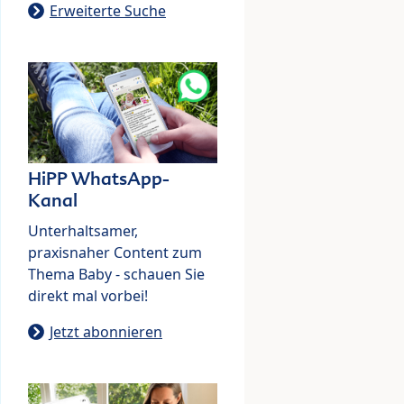
Erweiterte Suche
HiPP WhatsApp-
Kanal
Unterhaltsamer,
praxisnaher Content zum
Thema Baby - schauen Sie
direkt mal vorbei!
Jetzt abonnieren