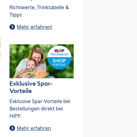
Richtwerte, Trinktabelle &
Tipps
Mehr erfahren!
Exklusive Spar-
Vorteile
Exklusive Spar-Vorteile bei
Bestellungen direkt bei
HiPP.
Mehr erfahren