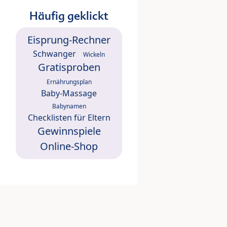
Häufig geklickt
Eisprung-Rechner
Schwanger
Wickeln
Gratisproben
Ernährungsplan
Baby-Massage
Babynamen
Checklisten für Eltern
Gewinnspiele
Online-Shop