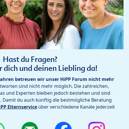
Hast du Fragen?
r dich und deinen Liebling da!
ahren betreuen wir unser HiPP Forum nicht mehr
worten sind nicht mehr möglich. Die zahlreichen,
as und Experten bleiben jedoch bestehen und sind
h. Damit du auch künftig die bestmögliche Beratung
iPP Elternservice
über verschiedene Kanäle jederzeit