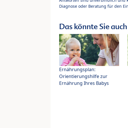
Antworten sind unverbindlich und 
Diagnose oder Beratung für den Ein
Das könnte Sie auch 
Ernährungsplan:
Orientierungshilfe zur
Ernährung Ihres Babys