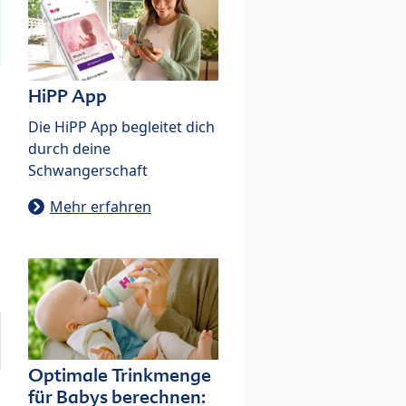
HiPP App
Die HiPP App begleitet dich
durch deine
Schwangerschaft
Mehr erfahren
Optimale Trinkmenge
für Babys berechnen: