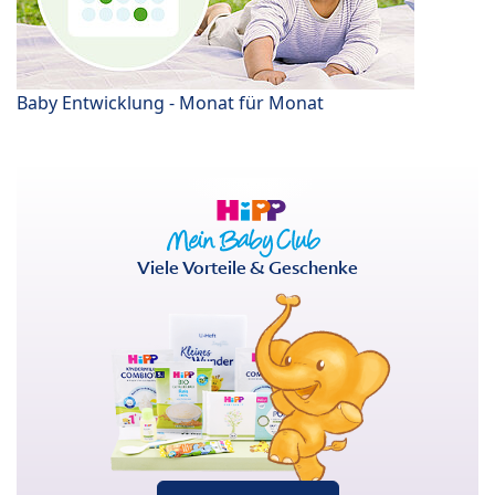
Baby Entwicklung - Monat für Monat
Viele Vorteile & Geschenke