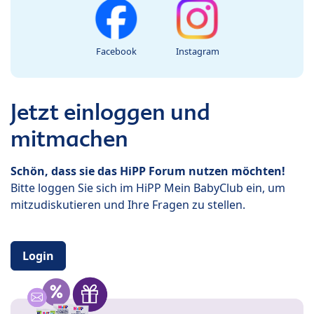
Facebook
Instagram
Jetzt einloggen und
mitmachen
Schön, dass sie das HiPP Forum nutzen möchten!
Bitte loggen Sie sich im HiPP Mein BabyClub ein, um
mitzudiskutieren und Ihre Fragen zu stellen.
Login