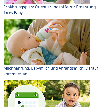
Ernährungsplan: Orientierungshilfe zur Ernährung
Ihres Babys
Milchnahrung, Babymilch und Anfangsmilch: Darauf
kommt es an