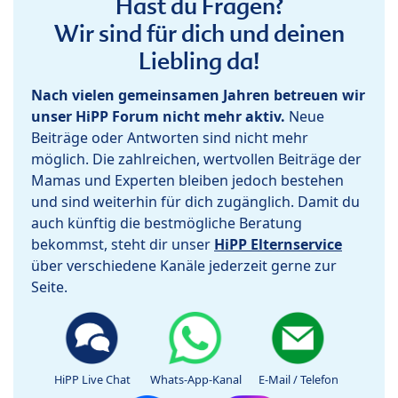
Hast du Fragen?
Wir sind für dich und deinen
Liebling da!
Nach vielen gemeinsamen Jahren betreuen wir
unser HiPP Forum nicht mehr aktiv.
Neue
Beiträge oder Antworten sind nicht mehr
möglich. Die zahlreichen, wertvollen Beiträge der
Mamas und Experten bleiben jedoch bestehen
und sind weiterhin für dich zugänglich. Damit du
auch künftig die bestmögliche Beratung
bekommst, steht dir unser
HiPP Elternservice
über verschiedene Kanäle jederzeit gerne zur
Seite.
HiPP Live Chat
Whats-App-Kanal
E-Mail / Telefon