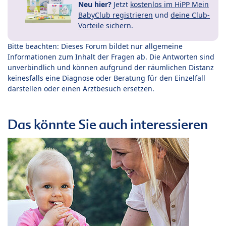
Neu hier?
Jetzt
kostenlos im HiPP Mein
BabyClub registrieren
und
deine Club-
Vorteile
sichern.
Bitte beachten: Dieses Forum bildet nur allgemeine
Informationen zum Inhalt der Fragen ab. Die Antworten sind
unverbindlich und können aufgrund der räumlichen Distanz
keinesfalls eine Diagnose oder Beratung für den Einzelfall
darstellen oder einen Arztbesuch ersetzen.
Das könnte Sie auch interessieren