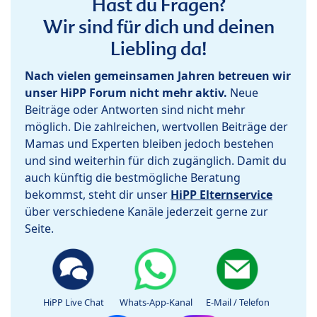
Hast du Fragen?
Wir sind für dich und deinen
Liebling da!
Nach vielen gemeinsamen Jahren betreuen wir
unser HiPP Forum nicht mehr aktiv.
Neue
Beiträge oder Antworten sind nicht mehr
möglich. Die zahlreichen, wertvollen Beiträge der
Mamas und Experten bleiben jedoch bestehen
und sind weiterhin für dich zugänglich. Damit du
auch künftig die bestmögliche Beratung
bekommst, steht dir unser
HiPP Elternservice
über verschiedene Kanäle jederzeit gerne zur
Seite.
HiPP Live Chat
Whats-App-Kanal
E-Mail / Telefon