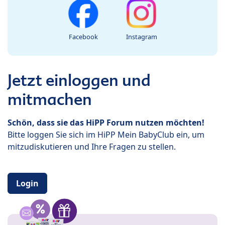
Facebook
Instagram
Jetzt einloggen und
mitmachen
Schön, dass sie das HiPP Forum nutzen möchten!
Bitte loggen Sie sich im HiPP Mein BabyClub ein, um
mitzudiskutieren und Ihre Fragen zu stellen.
Login