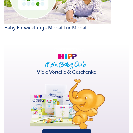
Baby Entwicklung - Monat für Monat
Viele Vorteile & Geschenke