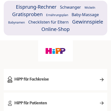
Eisprung-Rechner
Schwanger
Wickeln
Gratisproben
Baby-Massage
Ernährungsplan
Gewinnspiele
Checklisten für Eltern
Babynamen
Online-Shop
HiPP für Fachkreise
HiPP für Patienten