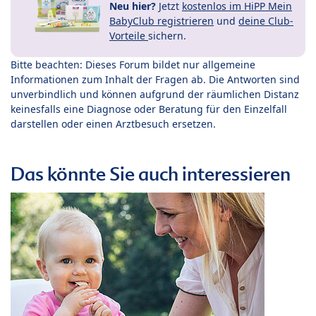
Neu hier?
Jetzt
kostenlos im HiPP Mein
BabyClub registrieren
und
deine Club-
Vorteile
sichern.
Bitte beachten: Dieses Forum bildet nur allgemeine
Informationen zum Inhalt der Fragen ab. Die Antworten sind
unverbindlich und können aufgrund der räumlichen Distanz
keinesfalls eine Diagnose oder Beratung für den Einzelfall
darstellen oder einen Arztbesuch ersetzen.
Das könnte Sie auch interessieren