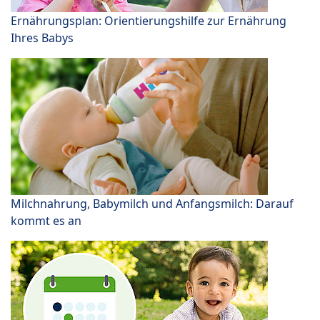
Ernährungsplan: Orientierungshilfe zur Ernährung
Ihres Babys
Milchnahrung, Babymilch und Anfangsmilch: Darauf
kommt es an