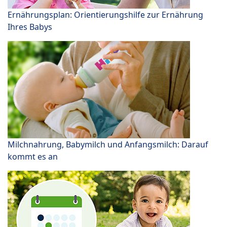
Ernährungsplan: Orientierungshilfe zur Ernährung
Ihres Babys
Milchnahrung, Babymilch und Anfangsmilch: Darauf
kommt es an