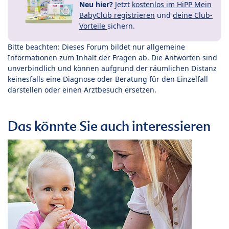
Neu hier?
Jetzt
kostenlos im HiPP Mein
BabyClub registrieren
und
deine Club-
Vorteile
sichern.
Bitte beachten: Dieses Forum bildet nur allgemeine
Informationen zum Inhalt der Fragen ab. Die Antworten sind
unverbindlich und können aufgrund der räumlichen Distanz
keinesfalls eine Diagnose oder Beratung für den Einzelfall
darstellen oder einen Arztbesuch ersetzen.
Das könnte Sie auch interessieren