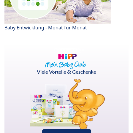
Baby Entwicklung - Monat für Monat
Viele Vorteile & Geschenke