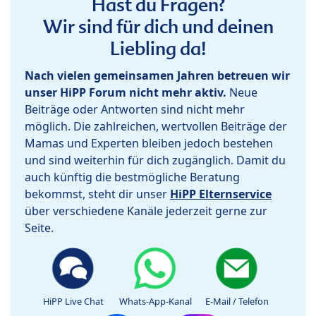
Hast du Fragen?
Wir sind für dich und deinen
Liebling da!
Nach vielen gemeinsamen Jahren betreuen wir
unser HiPP Forum nicht mehr aktiv.
Neue
Beiträge oder Antworten sind nicht mehr
möglich. Die zahlreichen, wertvollen Beiträge der
Mamas und Experten bleiben jedoch bestehen
und sind weiterhin für dich zugänglich. Damit du
auch künftig die bestmögliche Beratung
bekommst, steht dir unser
HiPP Elternservice
über verschiedene Kanäle jederzeit gerne zur
Seite.
HiPP Live Chat
Whats-App-Kanal
E-Mail / Telefon