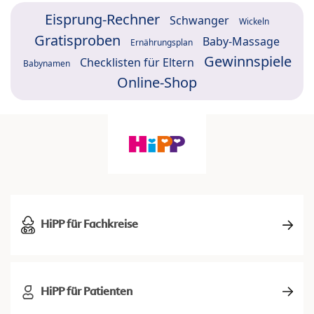
Eisprung-Rechner
Schwanger
Wickeln
Gratisproben
Baby-Massage
Ernährungsplan
Gewinnspiele
Checklisten für Eltern
Babynamen
Online-Shop
HiPP für Fachkreise
HiPP für Patienten