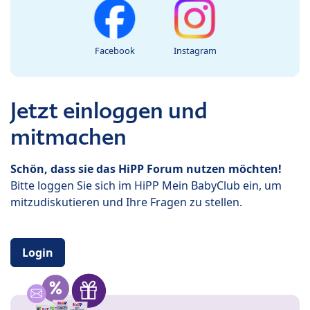
Facebook
Instagram
Jetzt einloggen und
mitmachen
Schön, dass sie das HiPP Forum nutzen möchten!
Bitte loggen Sie sich im HiPP Mein BabyClub ein, um
mitzudiskutieren und Ihre Fragen zu stellen.
Login