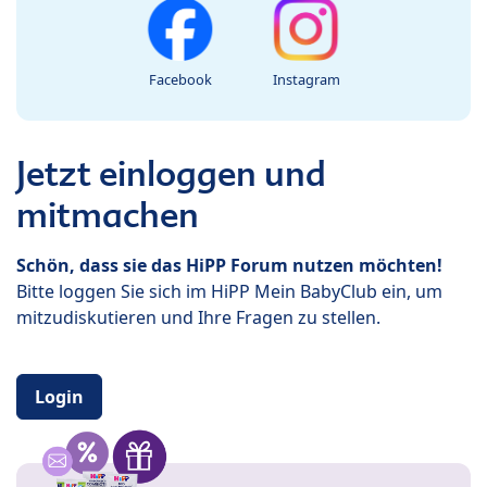
Facebook
Instagram
Jetzt einloggen und
mitmachen
Schön, dass sie das HiPP Forum nutzen möchten!
Bitte loggen Sie sich im HiPP Mein BabyClub ein, um
mitzudiskutieren und Ihre Fragen zu stellen.
Login