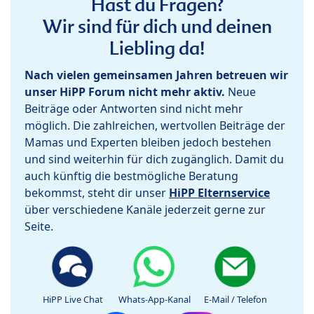
Hast du Fragen?
Wir sind für dich und deinen
Liebling da!
Nach vielen gemeinsamen Jahren betreuen wir
unser HiPP Forum nicht mehr aktiv.
Neue
Beiträge oder Antworten sind nicht mehr
möglich. Die zahlreichen, wertvollen Beiträge der
Mamas und Experten bleiben jedoch bestehen
und sind weiterhin für dich zugänglich. Damit du
auch künftig die bestmögliche Beratung
bekommst, steht dir unser
HiPP Elternservice
über verschiedene Kanäle jederzeit gerne zur
Seite.
HiPP Live Chat
Whats-App-Kanal
E-Mail / Telefon