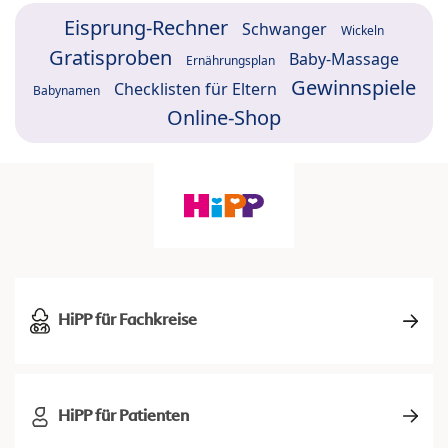
Eisprung-Rechner
Schwanger
Wickeln
Gratisproben
Baby-Massage
Ernährungsplan
Gewinnspiele
Checklisten für Eltern
Babynamen
Online-Shop
HiPP für Fachkreise
HiPP für Patienten