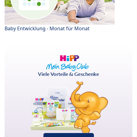
Baby Entwicklung - Monat für Monat
Viele Vorteile & Geschenke