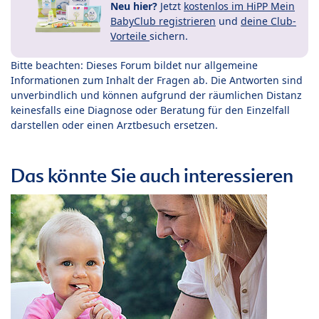
Neu hier?
Jetzt
kostenlos im HiPP Mein
BabyClub registrieren
und
deine Club-
Vorteile
sichern.
Bitte beachten: Dieses Forum bildet nur allgemeine
Informationen zum Inhalt der Fragen ab. Die Antworten sind
unverbindlich und können aufgrund der räumlichen Distanz
keinesfalls eine Diagnose oder Beratung für den Einzelfall
darstellen oder einen Arztbesuch ersetzen.
Das könnte Sie auch interessieren