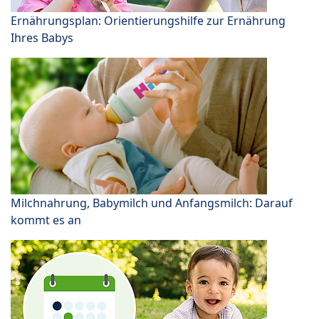
Ernährungsplan: Orientierungshilfe zur Ernährung
Ihres Babys
Milchnahrung, Babymilch und Anfangsmilch: Darauf
kommt es an