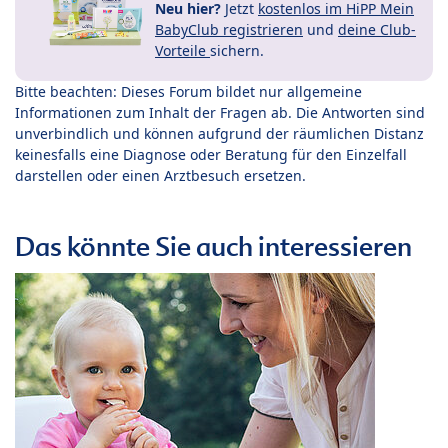
Neu hier?
Jetzt
kostenlos im HiPP Mein
BabyClub registrieren
und
deine Club-
Vorteile
sichern.
Bitte beachten: Dieses Forum bildet nur allgemeine
Informationen zum Inhalt der Fragen ab. Die Antworten sind
unverbindlich und können aufgrund der räumlichen Distanz
keinesfalls eine Diagnose oder Beratung für den Einzelfall
darstellen oder einen Arztbesuch ersetzen.
Das könnte Sie auch interessieren