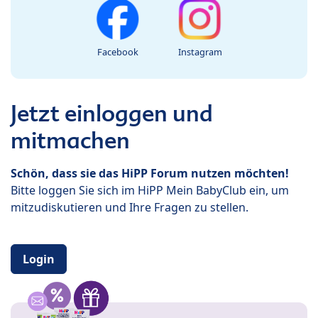
Facebook
Instagram
Jetzt einloggen und
mitmachen
Schön, dass sie das HiPP Forum nutzen möchten!
Bitte loggen Sie sich im HiPP Mein BabyClub ein, um
mitzudiskutieren und Ihre Fragen zu stellen.
Login