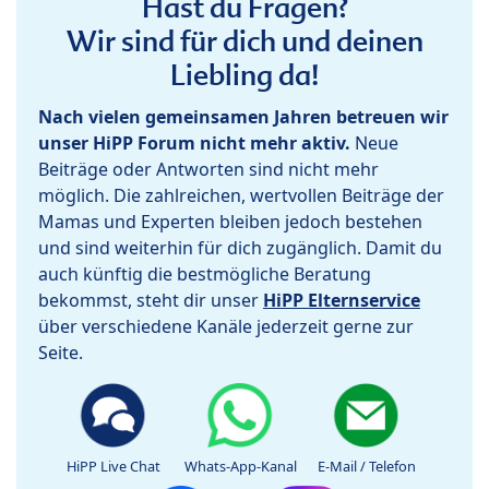
Hast du Fragen?
Wir sind für dich und deinen
Liebling da!
Nach vielen gemeinsamen Jahren betreuen wir
unser HiPP Forum nicht mehr aktiv.
Neue
Beiträge oder Antworten sind nicht mehr
möglich. Die zahlreichen, wertvollen Beiträge der
Mamas und Experten bleiben jedoch bestehen
und sind weiterhin für dich zugänglich. Damit du
auch künftig die bestmögliche Beratung
bekommst, steht dir unser
HiPP Elternservice
über verschiedene Kanäle jederzeit gerne zur
Seite.
HiPP Live Chat
Whats-App-Kanal
E-Mail / Telefon