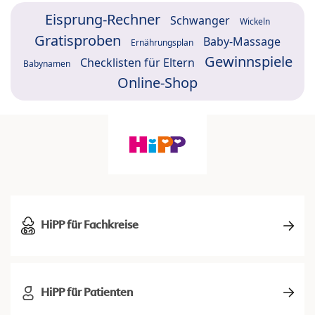
Eisprung-Rechner
Schwanger
Wickeln
Gratisproben
Baby-Massage
Ernährungsplan
Gewinnspiele
Checklisten für Eltern
Babynamen
Online-Shop
HiPP für Fachkreise
HiPP für Patienten