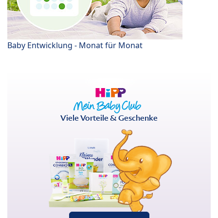
Baby Entwicklung - Monat für Monat
Viele Vorteile & Geschenke