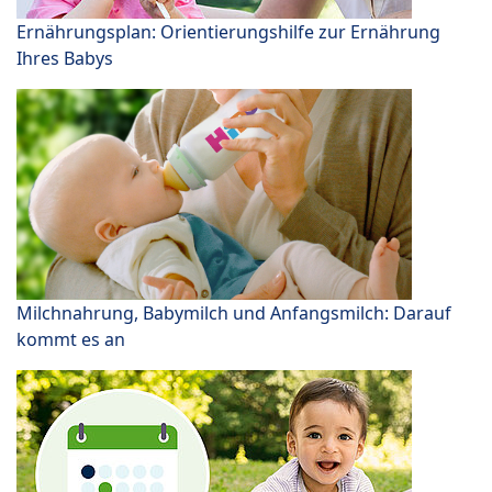
Ernährungsplan: Orientierungshilfe zur Ernährung
Ihres Babys
Milchnahrung, Babymilch und Anfangsmilch: Darauf
kommt es an