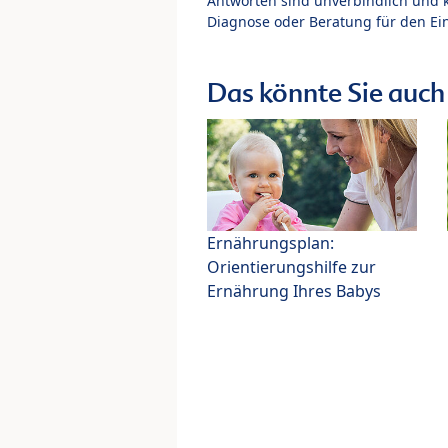
Antworten sind unverbindlich und 
Diagnose oder Beratung für den Ein
Das könnte Sie auch 
Ernährungsplan:
Orientierungshilfe zur
Ernährung Ihres Babys