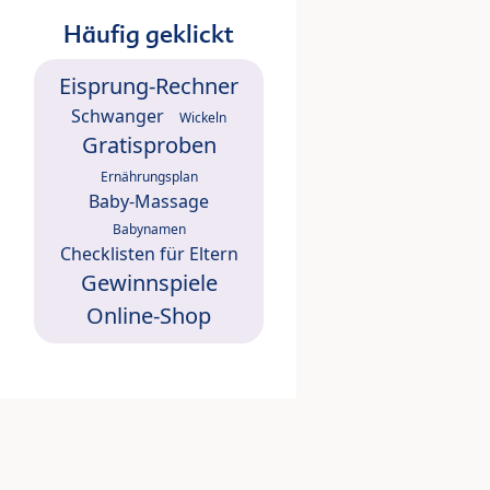
Häufig geklickt
Eisprung-Rechner
Schwanger
Wickeln
Gratisproben
Ernährungsplan
Baby-Massage
Babynamen
Checklisten für Eltern
Gewinnspiele
Online-Shop