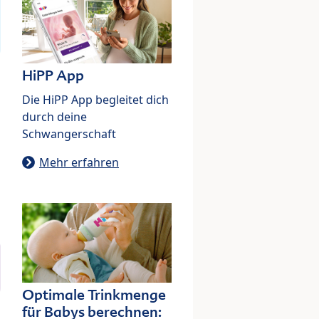
HiPP App
Die HiPP App begleitet dich
durch deine
Schwangerschaft
Mehr erfahren
Optimale Trinkmenge
für Babys berechnen: