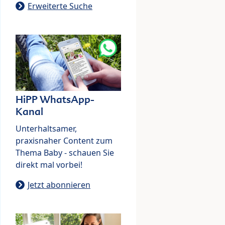
Erweiterte Suche
HiPP WhatsApp-
Kanal
Unterhaltsamer,
praxisnaher Content zum
Thema Baby - schauen Sie
direkt mal vorbei!
Jetzt abonnieren