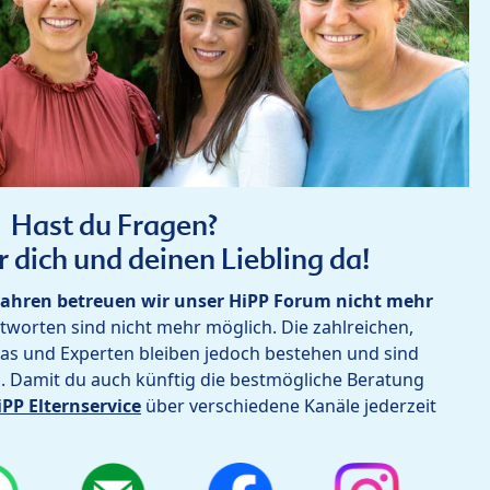
Hast du Fragen?
r dich und deinen Liebling da!
ahren betreuen wir unser HiPP Forum nicht mehr
worten sind nicht mehr möglich. Die zahlreichen,
as und Experten bleiben jedoch bestehen und sind
h. Damit du auch künftig die bestmögliche Beratung
iPP Elternservice
über verschiedene Kanäle jederzeit