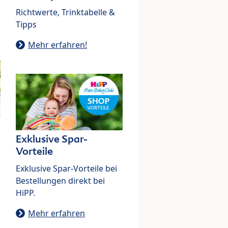
Richtwerte, Trinktabelle &
Tipps
Mehr erfahren!
Exklusive Spar-
Vorteile
Exklusive Spar-Vorteile bei
Bestellungen direkt bei
HiPP.
Mehr erfahren