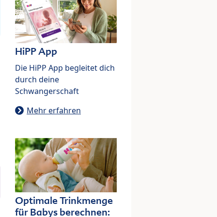
HiPP App
Die HiPP App begleitet dich
durch deine
Schwangerschaft
Mehr erfahren
Optimale Trinkmenge
für Babys berechnen: