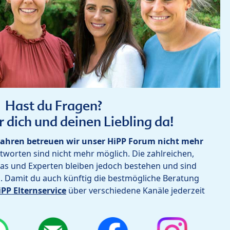
Hast du Fragen?
r dich und deinen Liebling da!
ahren betreuen wir unser HiPP Forum nicht mehr
worten sind nicht mehr möglich. Die zahlreichen,
as und Experten bleiben jedoch bestehen und sind
h. Damit du auch künftig die bestmögliche Beratung
iPP Elternservice
über verschiedene Kanäle jederzeit