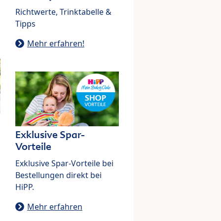
Richtwerte, Trinktabelle &
Tipps
Mehr erfahren!
Exklusive Spar-
Vorteile
Exklusive Spar-Vorteile bei
Bestellungen direkt bei
HiPP.
Mehr erfahren