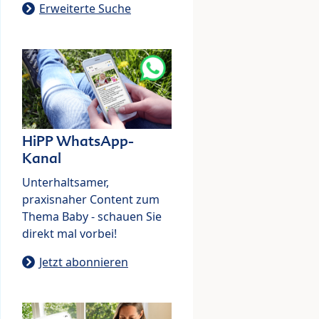
Erweiterte Suche
HiPP WhatsApp-
Kanal
Unterhaltsamer,
praxisnaher Content zum
Thema Baby - schauen Sie
direkt mal vorbei!
Jetzt abonnieren