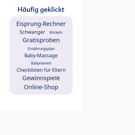
Häufig geklickt
Eisprung-Rechner
Schwanger
Wickeln
Gratisproben
Ernährungsplan
Baby-Massage
Babynamen
Checklisten für Eltern
Gewinnspiele
Online-Shop