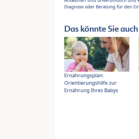
Antworten sind unverbindlich und 
Diagnose oder Beratung für den Ein
Das könnte Sie auch 
Ernährungsplan:
Orientierungshilfe zur
Ernährung Ihres Babys