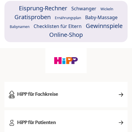
Eisprung-Rechner
Schwanger
Wickeln
Gratisproben
Baby-Massage
Ernährungsplan
Gewinnspiele
Checklisten für Eltern
Babynamen
Online-Shop
HiPP für Fachkreise
HiPP für Patienten