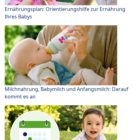
Ernährungsplan: Orientierungshilfe zur Ernährung
Ihres Babys
Milchnahrung, Babymilch und Anfangsmilch: Darauf
kommt es an