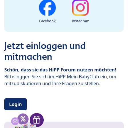
Facebook
Instagram
Jetzt einloggen und
mitmachen
Schön, dass sie das HiPP Forum nutzen möchten!
Bitte loggen Sie sich im HiPP Mein BabyClub ein, um
mitzudiskutieren und Ihre Fragen zu stellen.
Login