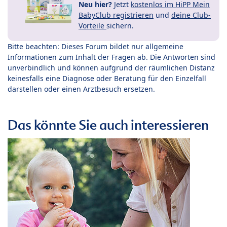
Neu hier?
Jetzt
kostenlos im HiPP Mein
BabyClub registrieren
und
deine Club-
Vorteile
sichern.
Bitte beachten: Dieses Forum bildet nur allgemeine
Informationen zum Inhalt der Fragen ab. Die Antworten sind
unverbindlich und können aufgrund der räumlichen Distanz
keinesfalls eine Diagnose oder Beratung für den Einzelfall
darstellen oder einen Arztbesuch ersetzen.
Das könnte Sie auch interessieren