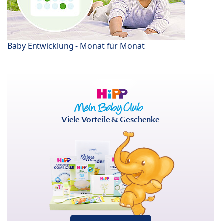
Baby Entwicklung - Monat für Monat
Viele Vorteile & Geschenke