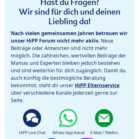
Hast du Fragen?
Wir sind für dich und deinen
Liebling da!
Nach vielen gemeinsamen Jahren betreuen wir
unser HiPP Forum nicht mehr aktiv.
Neue
Beiträge oder Antworten sind nicht mehr
möglich. Die zahlreichen, wertvollen Beiträge der
Mamas und Experten bleiben jedoch bestehen
und sind weiterhin für dich zugänglich. Damit du
auch künftig die bestmögliche Beratung
bekommst, steht dir unser
HiPP Elternservice
über verschiedene Kanäle jederzeit gerne zur
Seite.
HiPP Live Chat
Whats-App-Kanal
E-Mail / Telefon