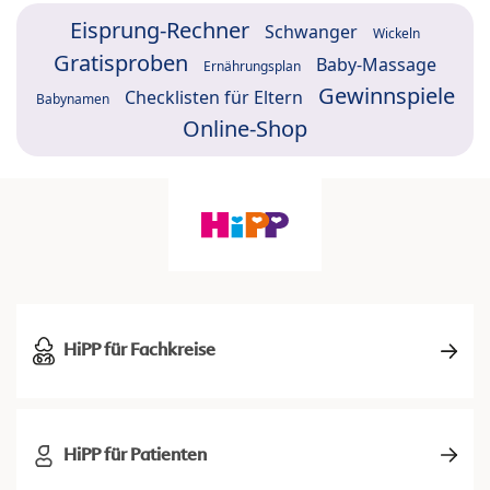
Eisprung-Rechner
Schwanger
Wickeln
Gratisproben
Baby-Massage
Ernährungsplan
Gewinnspiele
Checklisten für Eltern
Babynamen
Online-Shop
HiPP für Fachkreise
HiPP für Patienten