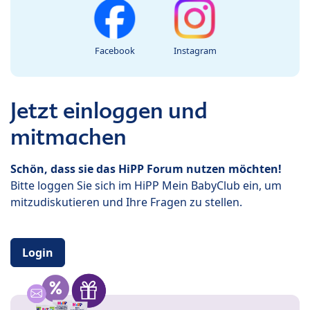
Facebook
Instagram
Jetzt einloggen und
mitmachen
Schön, dass sie das HiPP Forum nutzen möchten!
Bitte loggen Sie sich im HiPP Mein BabyClub ein, um
mitzudiskutieren und Ihre Fragen zu stellen.
Login