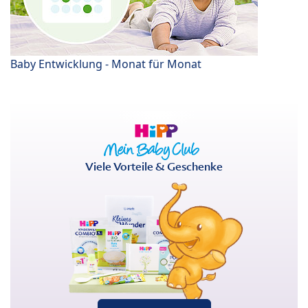
Baby Entwicklung - Monat für Monat
Viele Vorteile & Geschenke