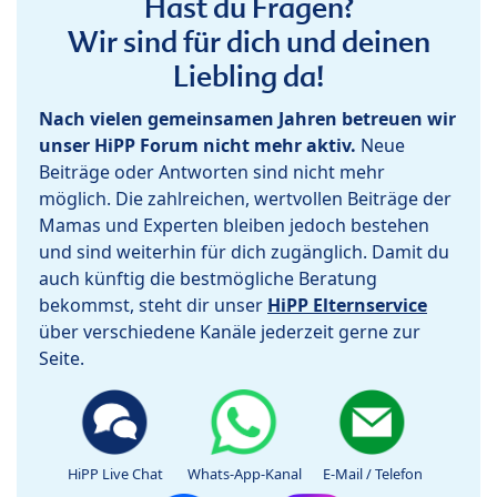
Hast du Fragen?
Wir sind für dich und deinen
Liebling da!
Nach vielen gemeinsamen Jahren betreuen wir
unser HiPP Forum nicht mehr aktiv.
Neue
Beiträge oder Antworten sind nicht mehr
möglich. Die zahlreichen, wertvollen Beiträge der
Mamas und Experten bleiben jedoch bestehen
und sind weiterhin für dich zugänglich. Damit du
auch künftig die bestmögliche Beratung
bekommst, steht dir unser
HiPP Elternservice
über verschiedene Kanäle jederzeit gerne zur
Seite.
HiPP Live Chat
Whats-App-Kanal
E-Mail / Telefon