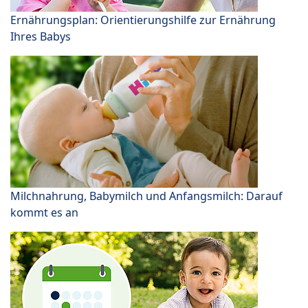
Ernährungsplan: Orientierungshilfe zur Ernährung
Ihres Babys
Milchnahrung, Babymilch und Anfangsmilch: Darauf
kommt es an