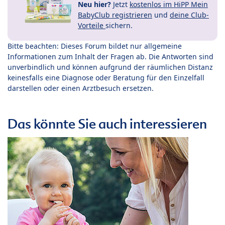
Neu hier?
Jetzt
kostenlos im HiPP Mein
BabyClub registrieren
und
deine Club-
Vorteile
sichern.
Bitte beachten: Dieses Forum bildet nur allgemeine
Informationen zum Inhalt der Fragen ab. Die Antworten sind
unverbindlich und können aufgrund der räumlichen Distanz
keinesfalls eine Diagnose oder Beratung für den Einzelfall
darstellen oder einen Arztbesuch ersetzen.
Das könnte Sie auch interessieren