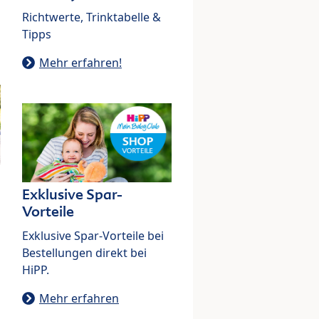
Richtwerte, Trinktabelle &
Tipps
Mehr erfahren!
Exklusive Spar-
Vorteile
Exklusive Spar-Vorteile bei
Bestellungen direkt bei
HiPP.
Mehr erfahren