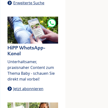
Erweiterte Suche
HiPP WhatsApp-
Kanal
Unterhaltsamer,
praxisnaher Content zum
Thema Baby - schauen Sie
direkt mal vorbei!
Jetzt abonnieren