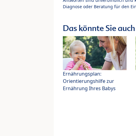
Antworten sind unverbindlich und 
Diagnose oder Beratung für den Ein
Das könnte Sie auch 
Ernährungsplan:
Orientierungshilfe zur
Ernährung Ihres Babys