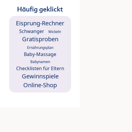
Häufig geklickt
Eisprung-Rechner
Schwanger
Wickeln
Gratisproben
Ernährungsplan
Baby-Massage
Babynamen
Checklisten für Eltern
Gewinnspiele
Online-Shop