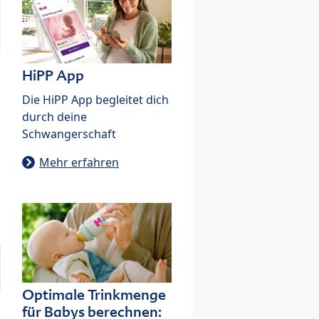
HiPP App
Die HiPP App begleitet dich
durch deine
Schwangerschaft
Mehr erfahren
Optimale Trinkmenge
für Babys berechnen: