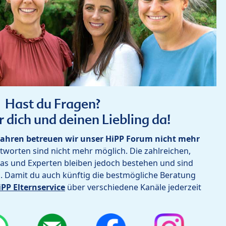
Hast du Fragen?
r dich und deinen Liebling da!
ahren betreuen wir unser HiPP Forum nicht mehr
worten sind nicht mehr möglich. Die zahlreichen,
as und Experten bleiben jedoch bestehen und sind
h. Damit du auch künftig die bestmögliche Beratung
iPP Elternservice
über verschiedene Kanäle jederzeit