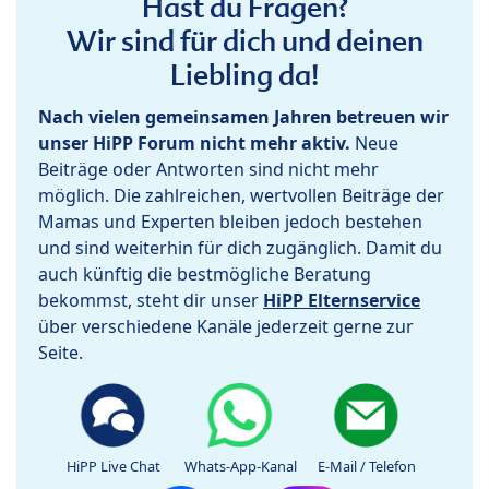
Hast du Fragen?
Wir sind für dich und deinen
Liebling da!
Nach vielen gemeinsamen Jahren betreuen wir
unser HiPP Forum nicht mehr aktiv.
Neue
Beiträge oder Antworten sind nicht mehr
möglich. Die zahlreichen, wertvollen Beiträge der
Mamas und Experten bleiben jedoch bestehen
und sind weiterhin für dich zugänglich. Damit du
auch künftig die bestmögliche Beratung
bekommst, steht dir unser
HiPP Elternservice
über verschiedene Kanäle jederzeit gerne zur
Seite.
HiPP Live Chat
Whats-App-Kanal
E-Mail / Telefon