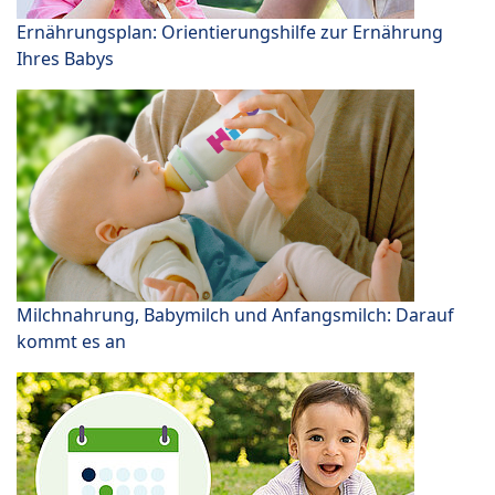
Ernährungsplan: Orientierungshilfe zur Ernährung
Ihres Babys
Milchnahrung, Babymilch und Anfangsmilch: Darauf
kommt es an