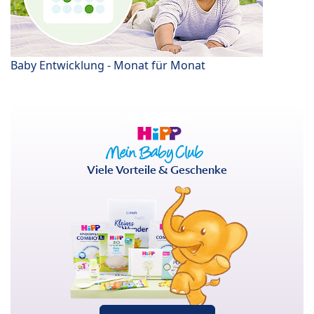
Baby Entwicklung - Monat für Monat
Viele Vorteile & Geschenke