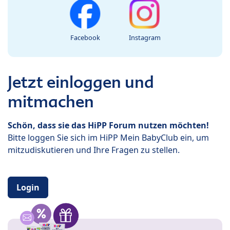
Facebook
Instagram
Jetzt einloggen und
mitmachen
Schön, dass sie das HiPP Forum nutzen möchten!
Bitte loggen Sie sich im HiPP Mein BabyClub ein, um
mitzudiskutieren und Ihre Fragen zu stellen.
Login