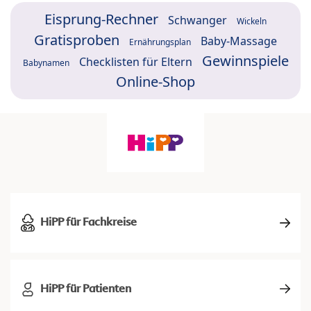
Eisprung-Rechner
Schwanger
Wickeln
Gratisproben
Baby-Massage
Ernährungsplan
Gewinnspiele
Checklisten für Eltern
Babynamen
Online-Shop
HiPP für Fachkreise
HiPP für Patienten