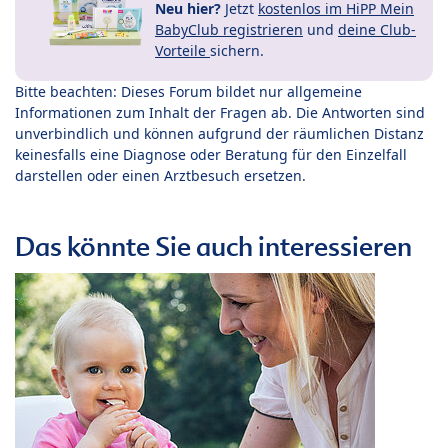
Neu hier?
Jetzt
kostenlos im HiPP Mein
BabyClub registrieren
und
deine Club-
Vorteile
sichern.
Bitte beachten: Dieses Forum bildet nur allgemeine
Informationen zum Inhalt der Fragen ab. Die Antworten sind
unverbindlich und können aufgrund der räumlichen Distanz
keinesfalls eine Diagnose oder Beratung für den Einzelfall
darstellen oder einen Arztbesuch ersetzen.
Das könnte Sie auch interessieren