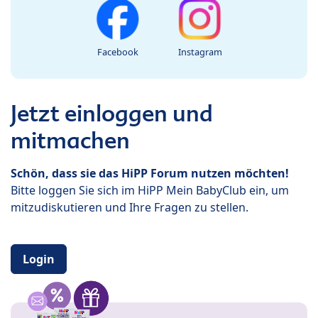
Facebook
Instagram
Jetzt einloggen und
mitmachen
Schön, dass sie das HiPP Forum nutzen möchten!
Bitte loggen Sie sich im HiPP Mein BabyClub ein, um
mitzudiskutieren und Ihre Fragen zu stellen.
Login