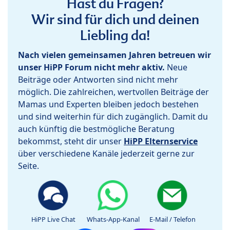
Hast du Fragen?
Wir sind für dich und deinen
Liebling da!
Nach vielen gemeinsamen Jahren betreuen wir
unser HiPP Forum nicht mehr aktiv.
Neue
Beiträge oder Antworten sind nicht mehr
möglich. Die zahlreichen, wertvollen Beiträge der
Mamas und Experten bleiben jedoch bestehen
und sind weiterhin für dich zugänglich. Damit du
auch künftig die bestmögliche Beratung
bekommst, steht dir unser
HiPP Elternservice
über verschiedene Kanäle jederzeit gerne zur
Seite.
HiPP Live Chat
Whats-App-Kanal
E-Mail / Telefon