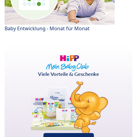
Baby Entwicklung - Monat für Monat
Viele Vorteile & Geschenke