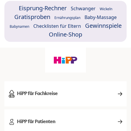
Eisprung-Rechner
Schwanger
Wickeln
Gratisproben
Baby-Massage
Ernährungsplan
Gewinnspiele
Checklisten für Eltern
Babynamen
Online-Shop
HiPP für Fachkreise
HiPP für Patienten