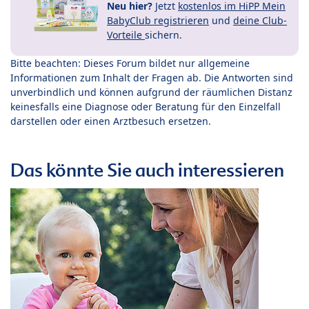
Neu hier?
Jetzt
kostenlos im HiPP Mein
BabyClub registrieren
und
deine Club-
Vorteile
sichern.
Bitte beachten: Dieses Forum bildet nur allgemeine
Informationen zum Inhalt der Fragen ab. Die Antworten sind
unverbindlich und können aufgrund der räumlichen Distanz
keinesfalls eine Diagnose oder Beratung für den Einzelfall
darstellen oder einen Arztbesuch ersetzen.
Das könnte Sie auch interessieren