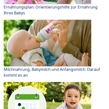
Ernährungsplan: Orientierungshilfe zur Ernährung
Ihres Babys
Milchnahrung, Babymilch und Anfangsmilch: Darauf
kommt es an