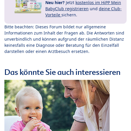
Neu hier?
Jetzt
kostenlos im HiPP Mein
BabyClub registrieren
und
deine Club-
Vorteile
sichern.
Bitte beachten: Dieses Forum bildet nur allgemeine
Informationen zum Inhalt der Fragen ab. Die Antworten sind
unverbindlich und können aufgrund der räumlichen Distanz
keinesfalls eine Diagnose oder Beratung für den Einzelfall
darstellen oder einen Arztbesuch ersetzen.
Das könnte Sie auch interessieren