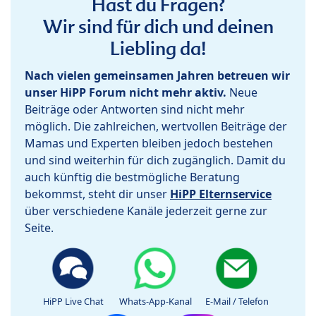
Hast du Fragen?
Wir sind für dich und deinen
Liebling da!
Nach vielen gemeinsamen Jahren betreuen wir
unser HiPP Forum nicht mehr aktiv.
Neue
Beiträge oder Antworten sind nicht mehr
möglich. Die zahlreichen, wertvollen Beiträge der
Mamas und Experten bleiben jedoch bestehen
und sind weiterhin für dich zugänglich. Damit du
auch künftig die bestmögliche Beratung
bekommst, steht dir unser
HiPP Elternservice
über verschiedene Kanäle jederzeit gerne zur
Seite.
HiPP Live Chat
Whats-App-Kanal
E-Mail / Telefon