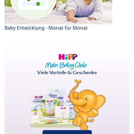
Baby Entwicklung - Monat für Monat
Viele Vorteile & Geschenke