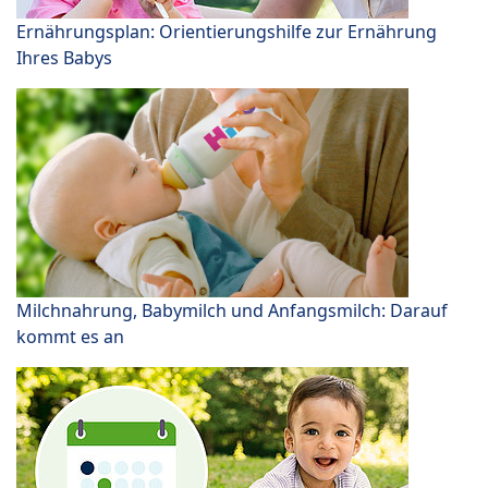
Ernährungsplan: Orientierungshilfe zur Ernährung
Ihres Babys
Milchnahrung, Babymilch und Anfangsmilch: Darauf
kommt es an