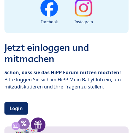
Facebook
Instagram
Jetzt einloggen und
mitmachen
Schön, dass sie das HiPP Forum nutzen möchten!
Bitte loggen Sie sich im HiPP Mein BabyClub ein, um
mitzudiskutieren und Ihre Fragen zu stellen.
Login