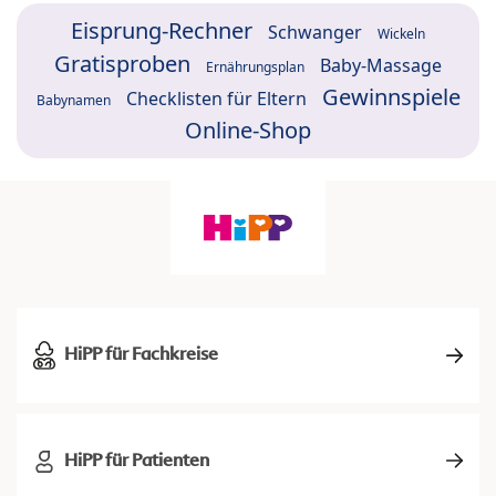
Eisprung-Rechner
Schwanger
Wickeln
Gratisproben
Baby-Massage
Ernährungsplan
Gewinnspiele
Checklisten für Eltern
Babynamen
Online-Shop
HiPP für Fachkreise
HiPP für Patienten