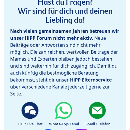
Hast du Fragen?
Wir sind für dich und deinen
Liebling da!
Nach vielen gemeinsamen Jahren betreuen wir
unser HiPP Forum nicht mehr aktiv.
Neue
Beiträge oder Antworten sind nicht mehr
möglich. Die zahlreichen, wertvollen Beiträge der
Mamas und Experten bleiben jedoch bestehen
und sind weiterhin für dich zugänglich. Damit du
auch künftig die bestmögliche Beratung
bekommst, steht dir unser
HiPP Elternservice
über verschiedene Kanäle jederzeit gerne zur
Seite.
HiPP Live Chat
Whats-App-Kanal
E-Mail / Telefon