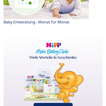
Baby Entwicklung - Monat für Monat
Viele Vorteile & Geschenke