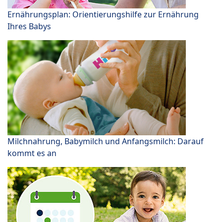
Ernährungsplan: Orientierungshilfe zur Ernährung
Ihres Babys
Milchnahrung, Babymilch und Anfangsmilch: Darauf
kommt es an