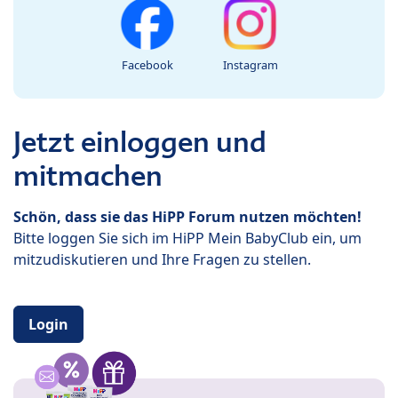
Facebook
Instagram
Jetzt einloggen und
mitmachen
Schön, dass sie das HiPP Forum nutzen möchten!
Bitte loggen Sie sich im HiPP Mein BabyClub ein, um
mitzudiskutieren und Ihre Fragen zu stellen.
Login