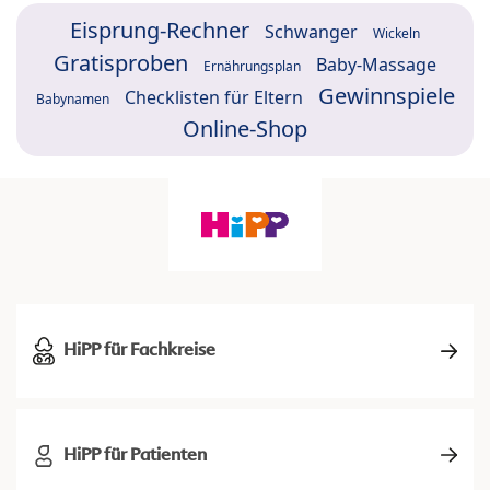
Eisprung-Rechner
Schwanger
Wickeln
Gratisproben
Baby-Massage
Ernährungsplan
Gewinnspiele
Checklisten für Eltern
Babynamen
Online-Shop
HiPP für Fachkreise
HiPP für Patienten