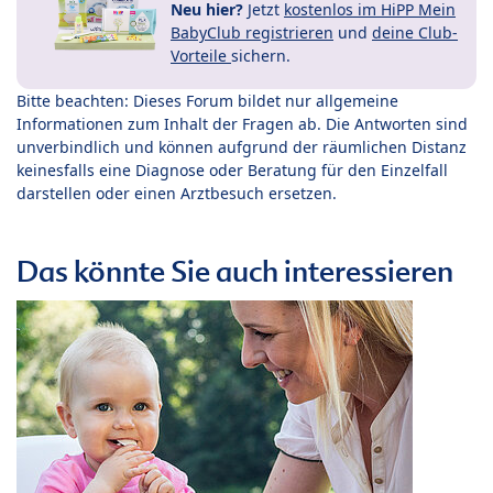
Neu hier?
Jetzt
kostenlos im HiPP Mein
BabyClub registrieren
und
deine Club-
Vorteile
sichern.
Bitte beachten: Dieses Forum bildet nur allgemeine
Informationen zum Inhalt der Fragen ab. Die Antworten sind
unverbindlich und können aufgrund der räumlichen Distanz
keinesfalls eine Diagnose oder Beratung für den Einzelfall
darstellen oder einen Arztbesuch ersetzen.
Das könnte Sie auch interessieren