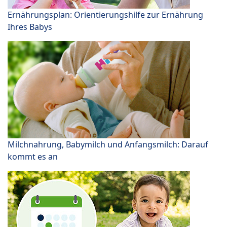
Ernährungsplan: Orientierungshilfe zur Ernährung
Ihres Babys
Milchnahrung, Babymilch und Anfangsmilch: Darauf
kommt es an