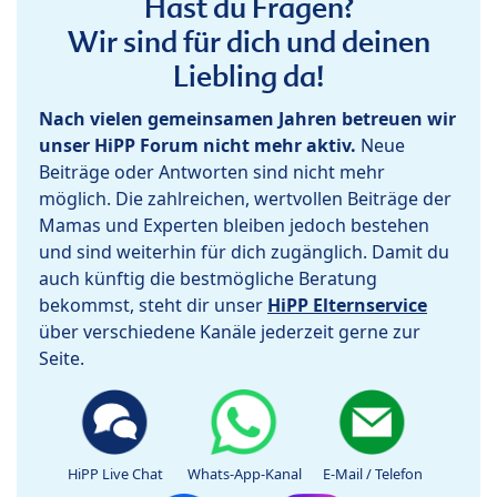
Hast du Fragen?
Wir sind für dich und deinen
Liebling da!
Nach vielen gemeinsamen Jahren betreuen wir
unser HiPP Forum nicht mehr aktiv.
Neue
Beiträge oder Antworten sind nicht mehr
möglich. Die zahlreichen, wertvollen Beiträge der
Mamas und Experten bleiben jedoch bestehen
und sind weiterhin für dich zugänglich. Damit du
auch künftig die bestmögliche Beratung
bekommst, steht dir unser
HiPP Elternservice
über verschiedene Kanäle jederzeit gerne zur
Seite.
HiPP Live Chat
Whats-App-Kanal
E-Mail / Telefon