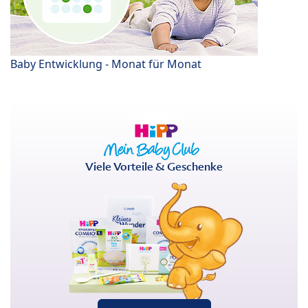
Baby Entwicklung - Monat für Monat
Viele Vorteile & Geschenke