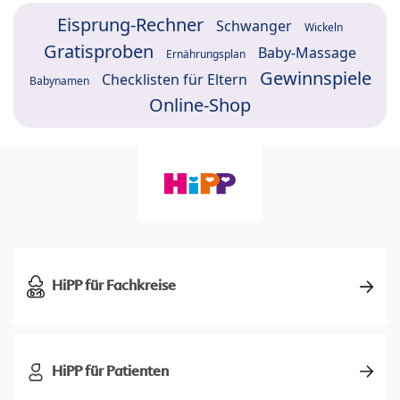
Eisprung-Rechner
Schwanger
Wickeln
Gratisproben
Baby-Massage
Ernährungsplan
Gewinnspiele
Checklisten für Eltern
Babynamen
Online-Shop
HiPP für Fachkreise
HiPP für Patienten