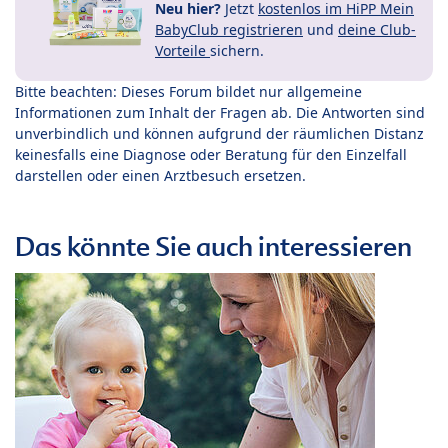
Neu hier?
Jetzt
kostenlos im HiPP Mein
BabyClub registrieren
und
deine Club-
Vorteile
sichern.
Bitte beachten: Dieses Forum bildet nur allgemeine
Informationen zum Inhalt der Fragen ab. Die Antworten sind
unverbindlich und können aufgrund der räumlichen Distanz
keinesfalls eine Diagnose oder Beratung für den Einzelfall
darstellen oder einen Arztbesuch ersetzen.
Das könnte Sie auch interessieren