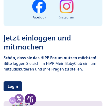
Facebook
Instagram
Jetzt einloggen und
mitmachen
Schön, dass sie das HiPP Forum nutzen möchten!
Bitte loggen Sie sich im HiPP Mein BabyClub ein, um
mitzudiskutieren und Ihre Fragen zu stellen.
Login