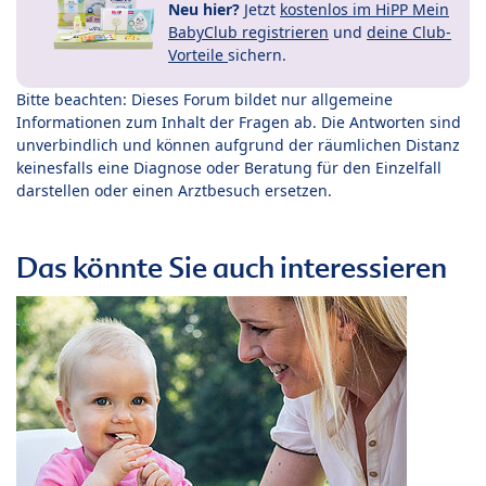
Neu hier?
Jetzt
kostenlos im HiPP Mein
BabyClub registrieren
und
deine Club-
Vorteile
sichern.
Bitte beachten: Dieses Forum bildet nur allgemeine
Informationen zum Inhalt der Fragen ab. Die Antworten sind
unverbindlich und können aufgrund der räumlichen Distanz
keinesfalls eine Diagnose oder Beratung für den Einzelfall
darstellen oder einen Arztbesuch ersetzen.
Das könnte Sie auch interessieren