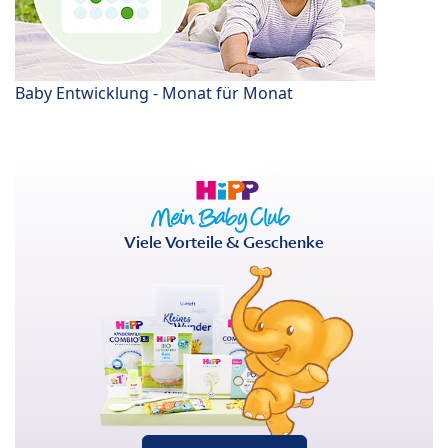
Baby Entwicklung - Monat für Monat
Viele Vorteile & Geschenke