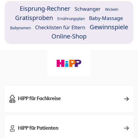
Eisprung-Rechner
Schwanger
Wickeln
Gratisproben
Baby-Massage
Ernährungsplan
Gewinnspiele
Checklisten für Eltern
Babynamen
Online-Shop
HiPP für Fachkreise
HiPP für Patienten