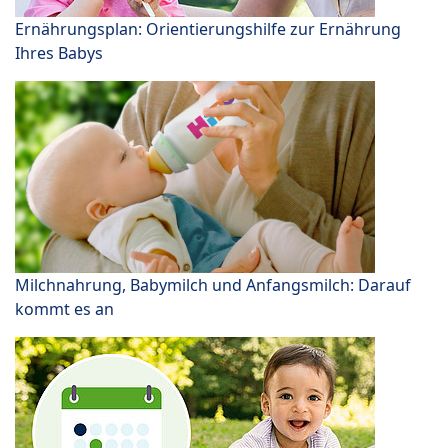
Ernährungsplan: Orientierungshilfe zur Ernährung
Ihres Babys
Milchnahrung, Babymilch und Anfangsmilch: Darauf
kommt es an