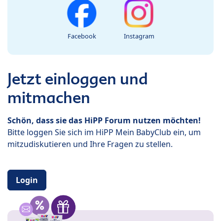
Facebook
Instagram
Jetzt einloggen und
mitmachen
Schön, dass sie das HiPP Forum nutzen möchten!
Bitte loggen Sie sich im HiPP Mein BabyClub ein, um
mitzudiskutieren und Ihre Fragen zu stellen.
Login