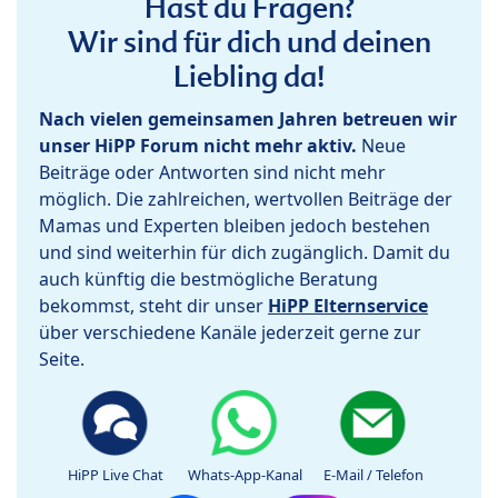
Hast du Fragen?
Wir sind für dich und deinen
Liebling da!
Nach vielen gemeinsamen Jahren betreuen wir
unser HiPP Forum nicht mehr aktiv.
Neue
Beiträge oder Antworten sind nicht mehr
möglich. Die zahlreichen, wertvollen Beiträge der
Mamas und Experten bleiben jedoch bestehen
und sind weiterhin für dich zugänglich. Damit du
auch künftig die bestmögliche Beratung
bekommst, steht dir unser
HiPP Elternservice
über verschiedene Kanäle jederzeit gerne zur
Seite.
HiPP Live Chat
Whats-App-Kanal
E-Mail / Telefon