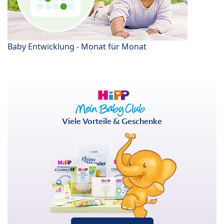
Baby Entwicklung - Monat für Monat
Viele Vorteile & Geschenke