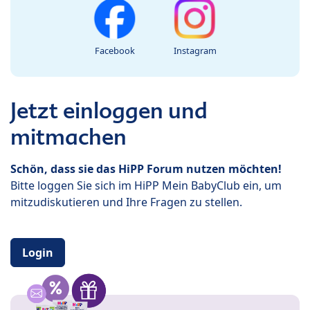
Facebook
Instagram
Jetzt einloggen und
mitmachen
Schön, dass sie das HiPP Forum nutzen möchten!
Bitte loggen Sie sich im HiPP Mein BabyClub ein, um
mitzudiskutieren und Ihre Fragen zu stellen.
Login