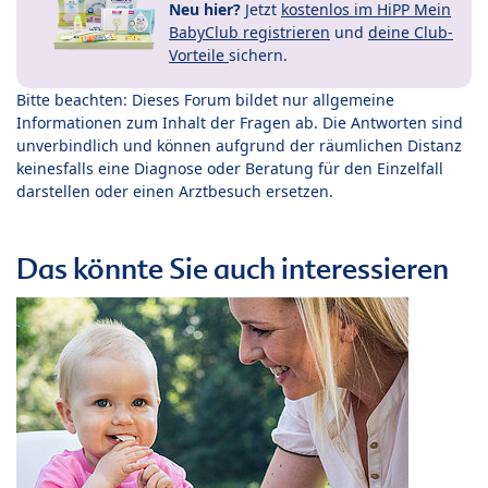
Neu hier?
Jetzt
kostenlos im HiPP Mein
BabyClub registrieren
und
deine Club-
Vorteile
sichern.
Bitte beachten: Dieses Forum bildet nur allgemeine
Informationen zum Inhalt der Fragen ab. Die Antworten sind
unverbindlich und können aufgrund der räumlichen Distanz
keinesfalls eine Diagnose oder Beratung für den Einzelfall
darstellen oder einen Arztbesuch ersetzen.
Das könnte Sie auch interessieren