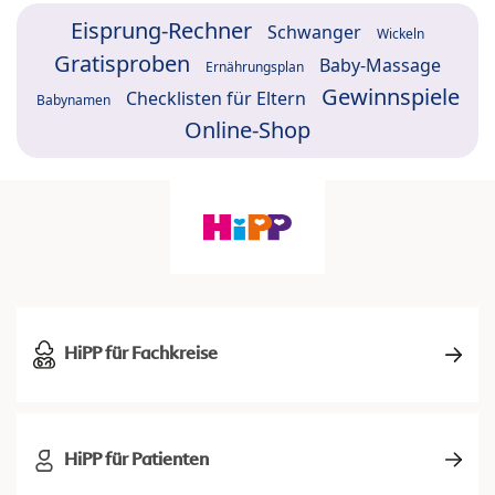
Eisprung-Rechner
Schwanger
Wickeln
Gratisproben
Baby-Massage
Ernährungsplan
Gewinnspiele
Checklisten für Eltern
Babynamen
Online-Shop
HiPP für Fachkreise
HiPP für Patienten