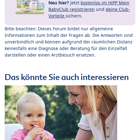
Neu hier?
Jetzt
kostenlos im HiPP Mein
BabyClub registrieren
und
deine Club-
Vorteile
sichern.
Bitte beachten: Dieses Forum bildet nur allgemeine
Informationen zum Inhalt der Fragen ab. Die Antworten sind
unverbindlich und können aufgrund der räumlichen Distanz
keinesfalls eine Diagnose oder Beratung für den Einzelfall
darstellen oder einen Arztbesuch ersetzen.
Das könnte Sie auch interessieren