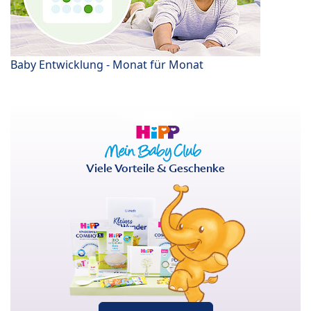
Baby Entwicklung - Monat für Monat
Viele Vorteile & Geschenke