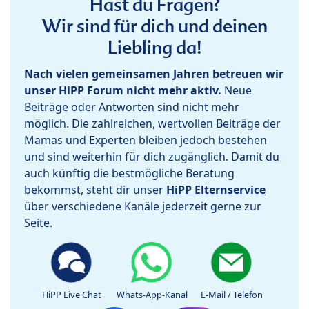
Hast du Fragen?
Wir sind für dich und deinen
Liebling da!
Nach vielen gemeinsamen Jahren betreuen wir
unser HiPP Forum nicht mehr aktiv.
Neue
Beiträge oder Antworten sind nicht mehr
möglich. Die zahlreichen, wertvollen Beiträge der
Mamas und Experten bleiben jedoch bestehen
und sind weiterhin für dich zugänglich. Damit du
auch künftig die bestmögliche Beratung
bekommst, steht dir unser
HiPP Elternservice
über verschiedene Kanäle jederzeit gerne zur
Seite.
HiPP Live Chat
Whats-App-Kanal
E-Mail / Telefon