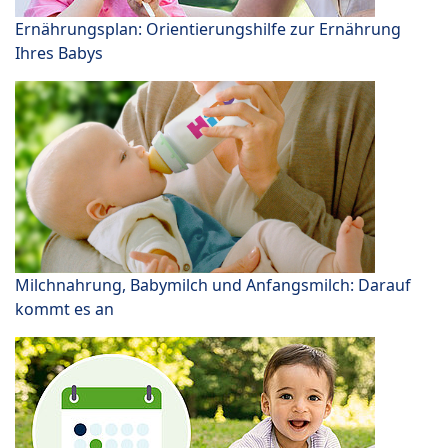
Ernährungsplan: Orientierungshilfe zur Ernährung
Ihres Babys
Milchnahrung, Babymilch und Anfangsmilch: Darauf
kommt es an