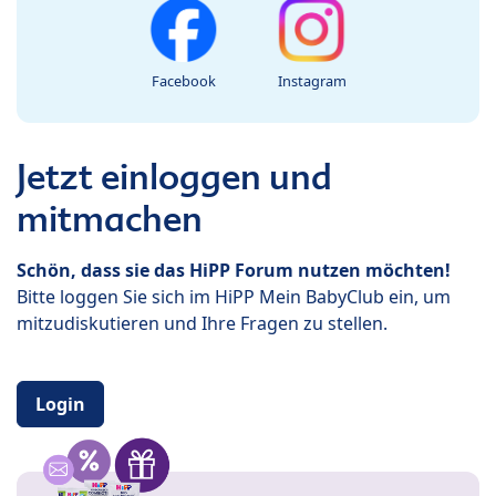
Facebook
Instagram
Jetzt einloggen und
mitmachen
Schön, dass sie das HiPP Forum nutzen möchten!
Bitte loggen Sie sich im HiPP Mein BabyClub ein, um
mitzudiskutieren und Ihre Fragen zu stellen.
Login