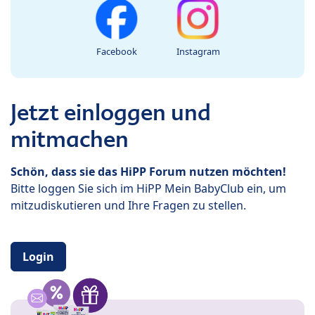
Facebook
Instagram
Jetzt einloggen und
mitmachen
Schön, dass sie das HiPP Forum nutzen möchten!
Bitte loggen Sie sich im HiPP Mein BabyClub ein, um
mitzudiskutieren und Ihre Fragen zu stellen.
Login