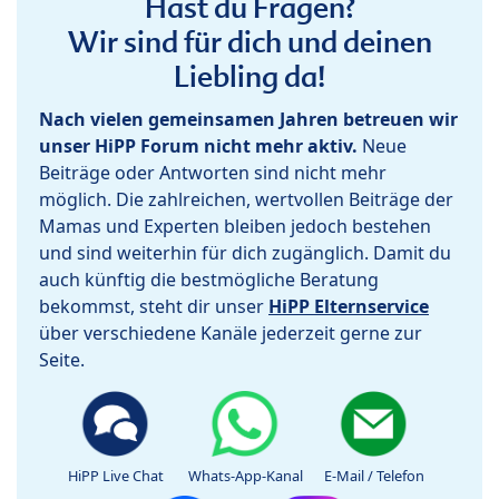
Hast du Fragen?
Wir sind für dich und deinen
Liebling da!
Nach vielen gemeinsamen Jahren betreuen wir
unser HiPP Forum nicht mehr aktiv.
Neue
Beiträge oder Antworten sind nicht mehr
möglich. Die zahlreichen, wertvollen Beiträge der
Mamas und Experten bleiben jedoch bestehen
und sind weiterhin für dich zugänglich. Damit du
auch künftig die bestmögliche Beratung
bekommst, steht dir unser
HiPP Elternservice
über verschiedene Kanäle jederzeit gerne zur
Seite.
HiPP Live Chat
Whats-App-Kanal
E-Mail / Telefon