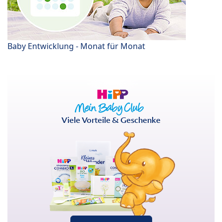
Baby Entwicklung - Monat für Monat
Viele Vorteile & Geschenke