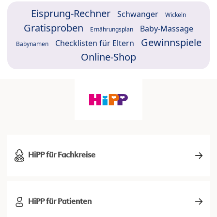
Eisprung-Rechner
Schwanger
Wickeln
Gratisproben
Baby-Massage
Ernährungsplan
Gewinnspiele
Checklisten für Eltern
Babynamen
Online-Shop
HiPP für Fachkreise
HiPP für Patienten