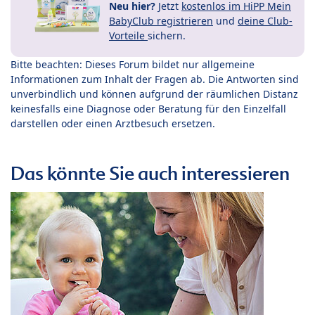
Neu hier?
Jetzt
kostenlos im HiPP Mein
BabyClub registrieren
und
deine Club-
Vorteile
sichern.
Bitte beachten: Dieses Forum bildet nur allgemeine
Informationen zum Inhalt der Fragen ab. Die Antworten sind
unverbindlich und können aufgrund der räumlichen Distanz
keinesfalls eine Diagnose oder Beratung für den Einzelfall
darstellen oder einen Arztbesuch ersetzen.
Das könnte Sie auch interessieren