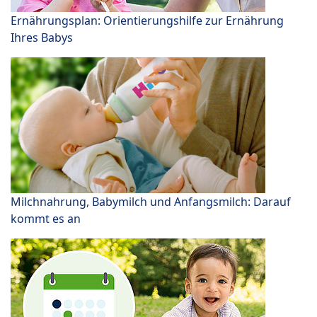
Ernährungsplan: Orientierungshilfe zur Ernährung
Ihres Babys
Milchnahrung, Babymilch und Anfangsmilch: Darauf
kommt es an