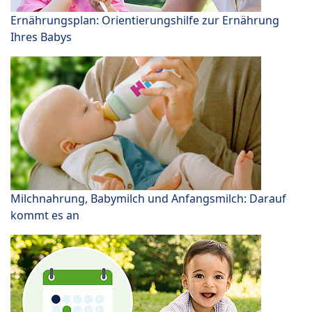
Ernährungsplan: Orientierungshilfe zur Ernährung
Ihres Babys
Milchnahrung, Babymilch und Anfangsmilch: Darauf
kommt es an