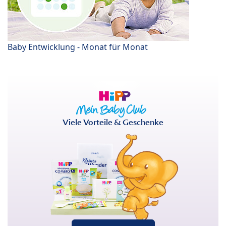
Baby Entwicklung - Monat für Monat
Viele Vorteile & Geschenke