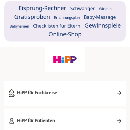
Eisprung-Rechner
Schwanger
Wickeln
Gratisproben
Baby-Massage
Ernährungsplan
Gewinnspiele
Checklisten für Eltern
Babynamen
Online-Shop
HiPP für Fachkreise
HiPP für Patienten