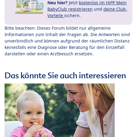
Neu hier?
Jetzt
kostenlos im HiPP Mein
BabyClub registrieren
und
deine Club-
Vorteile
sichern.
Bitte beachten: Dieses Forum bildet nur allgemeine
Informationen zum Inhalt der Fragen ab. Die Antworten sind
unverbindlich und können aufgrund der räumlichen Distanz
keinesfalls eine Diagnose oder Beratung für den Einzelfall
darstellen oder einen Arztbesuch ersetzen.
Das könnte Sie auch interessieren