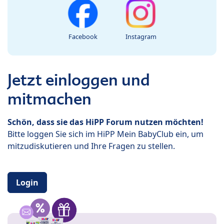
Facebook
Instagram
Jetzt einloggen und
mitmachen
Schön, dass sie das HiPP Forum nutzen möchten!
Bitte loggen Sie sich im HiPP Mein BabyClub ein, um
mitzudiskutieren und Ihre Fragen zu stellen.
Login