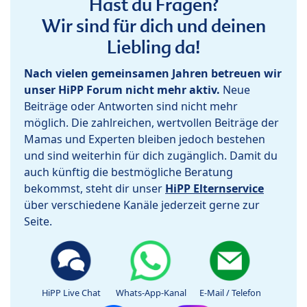
Hast du Fragen?
Wir sind für dich und deinen
Liebling da!
Nach vielen gemeinsamen Jahren betreuen wir
unser HiPP Forum nicht mehr aktiv.
Neue
Beiträge oder Antworten sind nicht mehr
möglich. Die zahlreichen, wertvollen Beiträge der
Mamas und Experten bleiben jedoch bestehen
und sind weiterhin für dich zugänglich. Damit du
auch künftig die bestmögliche Beratung
bekommst, steht dir unser
HiPP Elternservice
über verschiedene Kanäle jederzeit gerne zur
Seite.
HiPP Live Chat
Whats-App-Kanal
E-Mail / Telefon