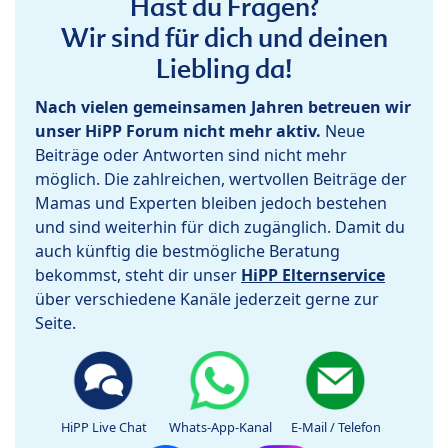
Hast du Fragen?
Wir sind für dich und deinen
Liebling da!
Nach vielen gemeinsamen Jahren betreuen wir
unser HiPP Forum nicht mehr aktiv.
Neue
Beiträge oder Antworten sind nicht mehr
möglich. Die zahlreichen, wertvollen Beiträge der
Mamas und Experten bleiben jedoch bestehen
und sind weiterhin für dich zugänglich. Damit du
auch künftig die bestmögliche Beratung
bekommst, steht dir unser
HiPP Elternservice
über verschiedene Kanäle jederzeit gerne zur
Seite.
HiPP Live Chat
Whats-App-Kanal
E-Mail / Telefon