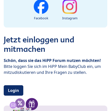
Facebook
Instagram
Jetzt einloggen und
mitmachen
Schön, dass sie das HiPP Forum nutzen möchten!
Bitte loggen Sie sich im HiPP Mein BabyClub ein, um
mitzudiskutieren und Ihre Fragen zu stellen.
Login