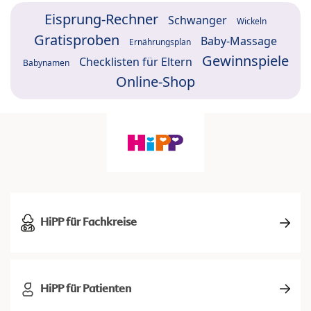
Eisprung-Rechner
Schwanger
Wickeln
Gratisproben
Baby-Massage
Ernährungsplan
Gewinnspiele
Checklisten für Eltern
Babynamen
Online-Shop
HiPP für Fachkreise
HiPP für Patienten