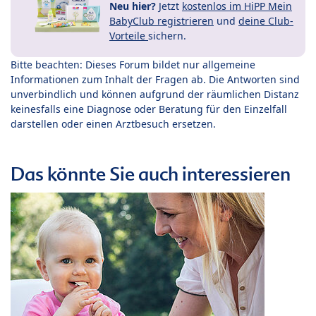
Neu hier?
Jetzt
kostenlos im HiPP Mein
BabyClub registrieren
und
deine Club-
Vorteile
sichern.
Bitte beachten: Dieses Forum bildet nur allgemeine
Informationen zum Inhalt der Fragen ab. Die Antworten sind
unverbindlich und können aufgrund der räumlichen Distanz
keinesfalls eine Diagnose oder Beratung für den Einzelfall
darstellen oder einen Arztbesuch ersetzen.
Das könnte Sie auch interessieren