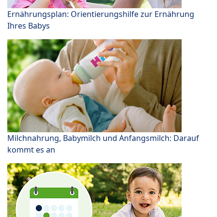
Ernährungsplan: Orientierungshilfe zur Ernährung
Ihres Babys
Milchnahrung, Babymilch und Anfangsmilch: Darauf
kommt es an