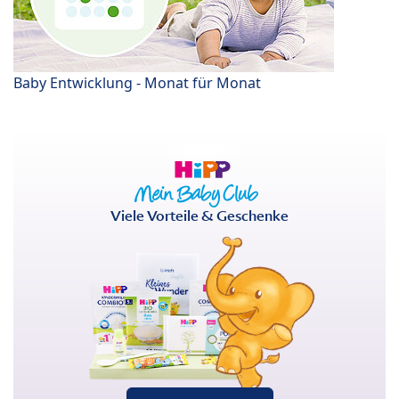
Baby Entwicklung - Monat für Monat
Viele Vorteile & Geschenke