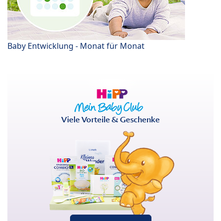
Baby Entwicklung - Monat für Monat
Viele Vorteile & Geschenke