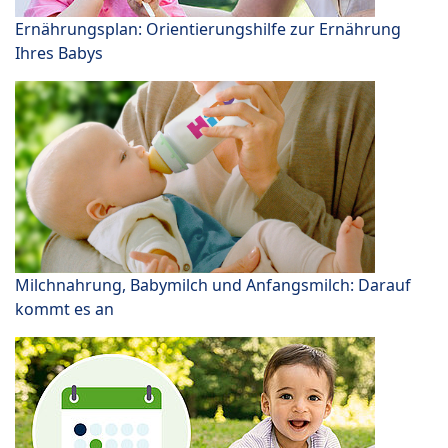
Ernährungsplan: Orientierungshilfe zur Ernährung
Ihres Babys
Milchnahrung, Babymilch und Anfangsmilch: Darauf
kommt es an