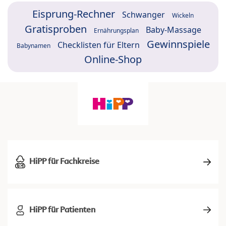
Eisprung-Rechner
Schwanger
Wickeln
Gratisproben
Baby-Massage
Ernährungsplan
Gewinnspiele
Checklisten für Eltern
Babynamen
Online-Shop
HiPP für Fachkreise
HiPP für Patienten