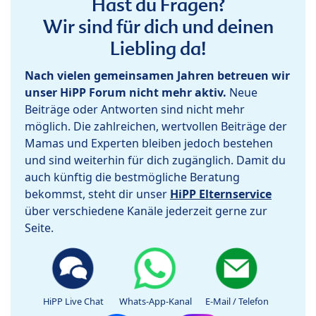
Hast du Fragen?
Wir sind für dich und deinen
Liebling da!
Nach vielen gemeinsamen Jahren betreuen wir
unser HiPP Forum nicht mehr aktiv.
Neue
Beiträge oder Antworten sind nicht mehr
möglich. Die zahlreichen, wertvollen Beiträge der
Mamas und Experten bleiben jedoch bestehen
und sind weiterhin für dich zugänglich. Damit du
auch künftig die bestmögliche Beratung
bekommst, steht dir unser
HiPP Elternservice
über verschiedene Kanäle jederzeit gerne zur
Seite.
HiPP Live Chat
Whats-App-Kanal
E-Mail / Telefon