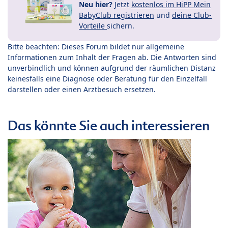
Neu hier?
Jetzt
kostenlos im HiPP Mein
BabyClub registrieren
und
deine Club-
Vorteile
sichern.
Bitte beachten: Dieses Forum bildet nur allgemeine
Informationen zum Inhalt der Fragen ab. Die Antworten sind
unverbindlich und können aufgrund der räumlichen Distanz
keinesfalls eine Diagnose oder Beratung für den Einzelfall
darstellen oder einen Arztbesuch ersetzen.
Das könnte Sie auch interessieren