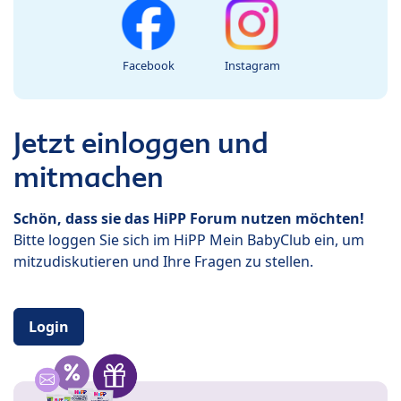
Facebook
Instagram
Jetzt einloggen und
mitmachen
Schön, dass sie das HiPP Forum nutzen möchten!
Bitte loggen Sie sich im HiPP Mein BabyClub ein, um
mitzudiskutieren und Ihre Fragen zu stellen.
Login