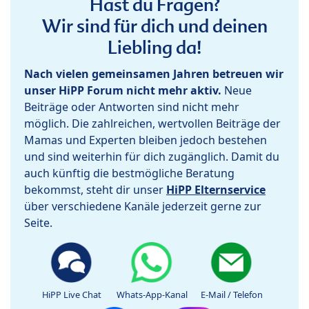
Hast du Fragen?
Wir sind für dich und deinen
Liebling da!
Nach vielen gemeinsamen Jahren betreuen wir
unser HiPP Forum nicht mehr aktiv.
Neue
Beiträge oder Antworten sind nicht mehr
möglich. Die zahlreichen, wertvollen Beiträge der
Mamas und Experten bleiben jedoch bestehen
und sind weiterhin für dich zugänglich. Damit du
auch künftig die bestmögliche Beratung
bekommst, steht dir unser
HiPP Elternservice
über verschiedene Kanäle jederzeit gerne zur
Seite.
HiPP Live Chat
Whats-App-Kanal
E-Mail / Telefon