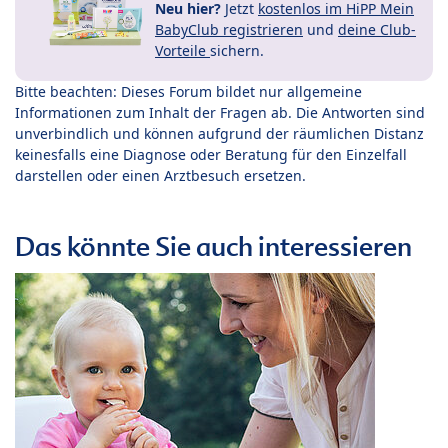
Neu hier?
Jetzt
kostenlos im HiPP Mein
BabyClub registrieren
und
deine Club-
Vorteile
sichern.
Bitte beachten: Dieses Forum bildet nur allgemeine
Informationen zum Inhalt der Fragen ab. Die Antworten sind
unverbindlich und können aufgrund der räumlichen Distanz
keinesfalls eine Diagnose oder Beratung für den Einzelfall
darstellen oder einen Arztbesuch ersetzen.
Das könnte Sie auch interessieren