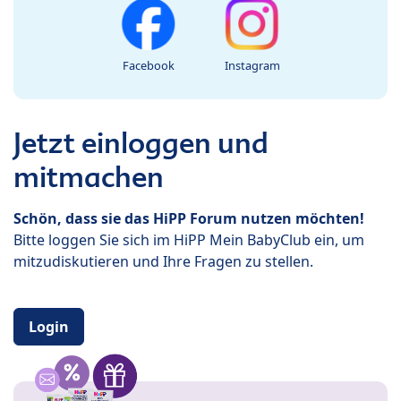
Facebook
Instagram
Jetzt einloggen und
mitmachen
Schön, dass sie das HiPP Forum nutzen möchten!
Bitte loggen Sie sich im HiPP Mein BabyClub ein, um
mitzudiskutieren und Ihre Fragen zu stellen.
Login