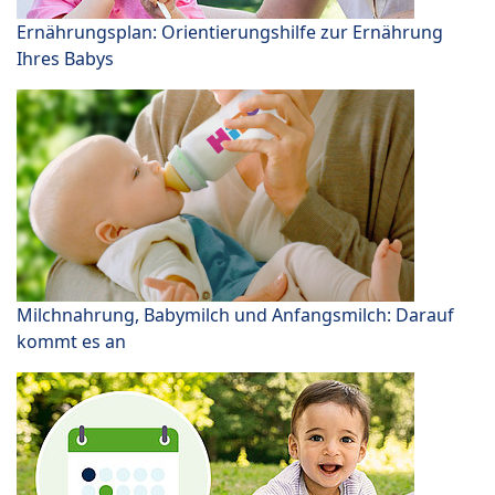
Ernährungsplan: Orientierungshilfe zur Ernährung
Ihres Babys
Milchnahrung, Babymilch und Anfangsmilch: Darauf
kommt es an