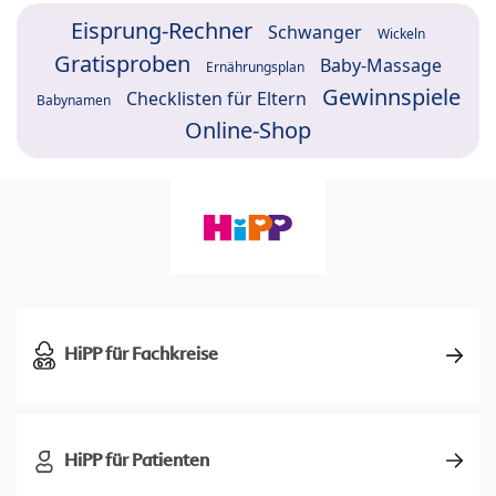
Eisprung-Rechner
Schwanger
Wickeln
Gratisproben
Baby-Massage
Ernährungsplan
Gewinnspiele
Checklisten für Eltern
Babynamen
Online-Shop
HiPP für Fachkreise
HiPP für Patienten