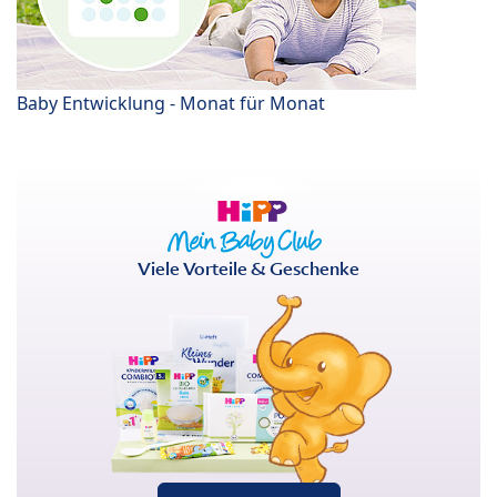
Baby Entwicklung - Monat für Monat
Viele Vorteile & Geschenke