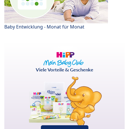
Baby Entwicklung - Monat für Monat
Viele Vorteile & Geschenke