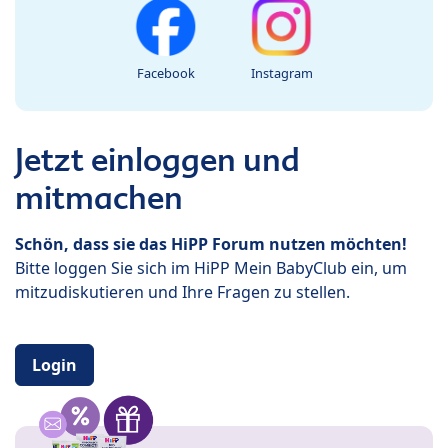
Facebook
Instagram
Jetzt einloggen und
mitmachen
Schön, dass sie das HiPP Forum nutzen möchten!
Bitte loggen Sie sich im HiPP Mein BabyClub ein, um
mitzudiskutieren und Ihre Fragen zu stellen.
Login