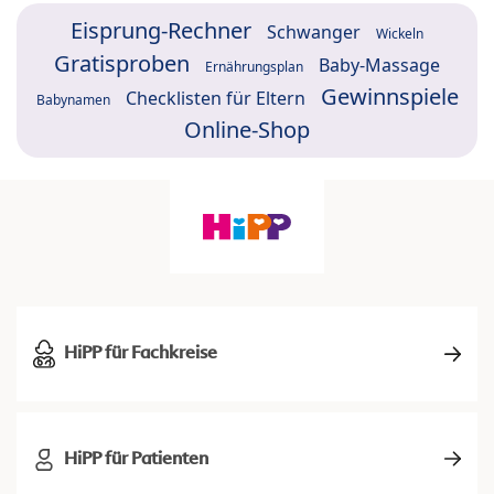
Eisprung-Rechner
Schwanger
Wickeln
Gratisproben
Baby-Massage
Ernährungsplan
Gewinnspiele
Checklisten für Eltern
Babynamen
Online-Shop
HiPP für Fachkreise
HiPP für Patienten