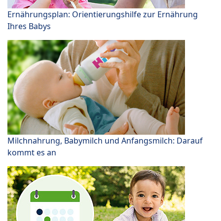
Ernährungsplan: Orientierungshilfe zur Ernährung
Ihres Babys
Milchnahrung, Babymilch und Anfangsmilch: Darauf
kommt es an