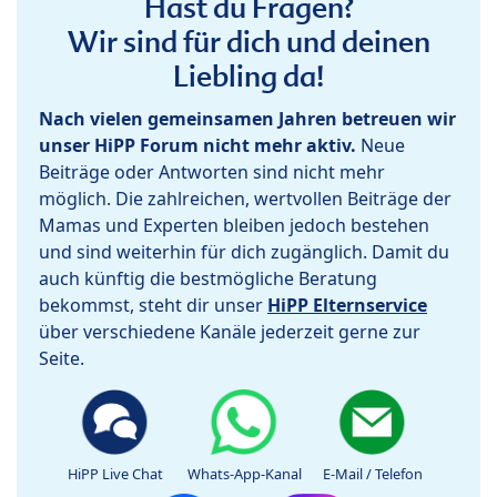
Hast du Fragen?
Wir sind für dich und deinen
Liebling da!
Nach vielen gemeinsamen Jahren betreuen wir
unser HiPP Forum nicht mehr aktiv.
Neue
Beiträge oder Antworten sind nicht mehr
möglich. Die zahlreichen, wertvollen Beiträge der
Mamas und Experten bleiben jedoch bestehen
und sind weiterhin für dich zugänglich. Damit du
auch künftig die bestmögliche Beratung
bekommst, steht dir unser
HiPP Elternservice
über verschiedene Kanäle jederzeit gerne zur
Seite.
HiPP Live Chat
Whats-App-Kanal
E-Mail / Telefon