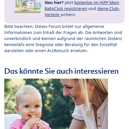
Neu hier?
Jetzt
kostenlos im HiPP Mein
BabyClub registrieren
und
deine Club-
Vorteile
sichern.
Bitte beachten: Dieses Forum bildet nur allgemeine
Informationen zum Inhalt der Fragen ab. Die Antworten sind
unverbindlich und können aufgrund der räumlichen Distanz
keinesfalls eine Diagnose oder Beratung für den Einzelfall
darstellen oder einen Arztbesuch ersetzen.
Das könnte Sie auch interessieren