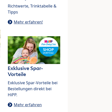
Richtwerte, Trinktabelle &
Tipps
Mehr erfahren!
Exklusive Spar-
Vorteile
Exklusive Spar-Vorteile bei
Bestellungen direkt bei
HiPP.
Mehr erfahren