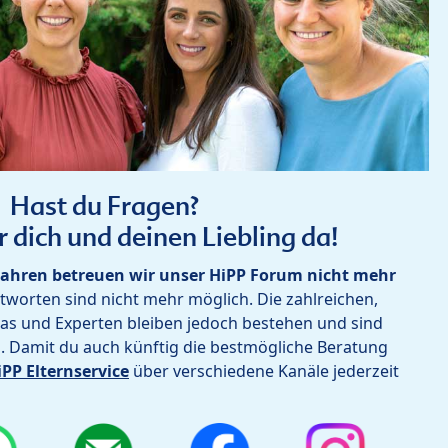
Hast du Fragen?
r dich und deinen Liebling da!
ahren betreuen wir unser HiPP Forum nicht mehr
worten sind nicht mehr möglich. Die zahlreichen,
as und Experten bleiben jedoch bestehen und sind
h. Damit du auch künftig die bestmögliche Beratung
iPP Elternservice
über verschiedene Kanäle jederzeit