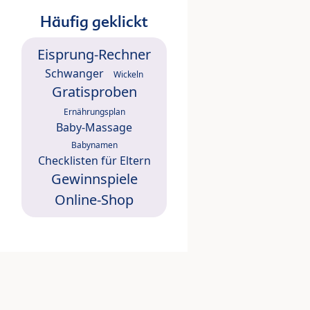
Häufig geklickt
Eisprung-Rechner
Schwanger
Wickeln
Gratisproben
Ernährungsplan
Baby-Massage
Babynamen
Checklisten für Eltern
Gewinnspiele
Online-Shop