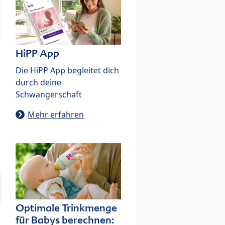
HiPP App
Die HiPP App begleitet dich
durch deine
Schwangerschaft
Mehr erfahren
Optimale Trinkmenge
für Babys berechnen: