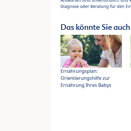
Antworten sind unverbindlich und 
Diagnose oder Beratung für den Ein
Das könnte Sie auch 
Ernährungsplan:
Orientierungshilfe zur
Ernährung Ihres Babys