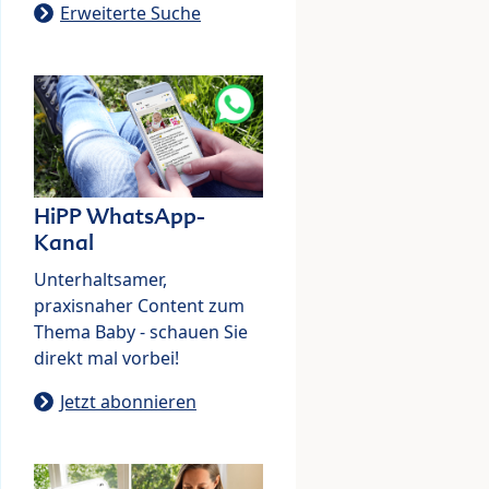
Erweiterte Suche
HiPP WhatsApp-
Kanal
Unterhaltsamer,
praxisnaher Content zum
Thema Baby - schauen Sie
direkt mal vorbei!
Jetzt abonnieren