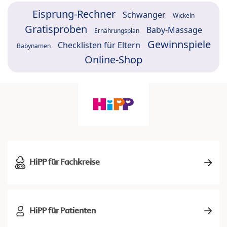
Eisprung-Rechner
Schwanger
Wickeln
Gratisproben
Baby-Massage
Ernährungsplan
Gewinnspiele
Checklisten für Eltern
Babynamen
Online-Shop
HiPP für Fachkreise
HiPP für Patienten