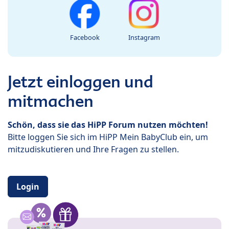
Facebook
Instagram
Jetzt einloggen und
mitmachen
Schön, dass sie das HiPP Forum nutzen möchten!
Bitte loggen Sie sich im HiPP Mein BabyClub ein, um
mitzudiskutieren und Ihre Fragen zu stellen.
Login