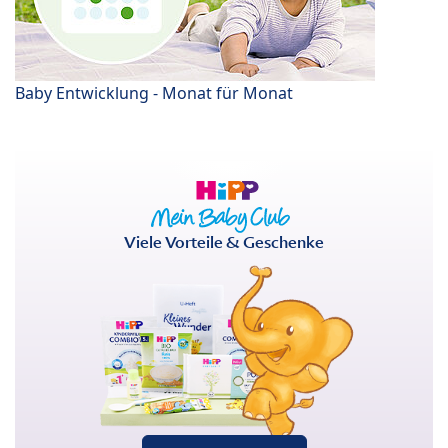
Baby Entwicklung - Monat für Monat
Viele Vorteile & Geschenke