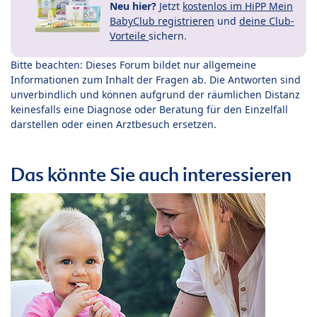
Neu hier?
Jetzt
kostenlos im HiPP Mein
BabyClub registrieren
und
deine Club-
Vorteile
sichern.
Bitte beachten: Dieses Forum bildet nur allgemeine
Informationen zum Inhalt der Fragen ab. Die Antworten sind
unverbindlich und können aufgrund der räumlichen Distanz
keinesfalls eine Diagnose oder Beratung für den Einzelfall
darstellen oder einen Arztbesuch ersetzen.
Das könnte Sie auch interessieren