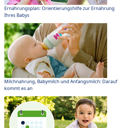
Ernährungsplan: Orientierungshilfe zur Ernährung
Ihres Babys
Milchnahrung, Babymilch und Anfangsmilch: Darauf
kommt es an