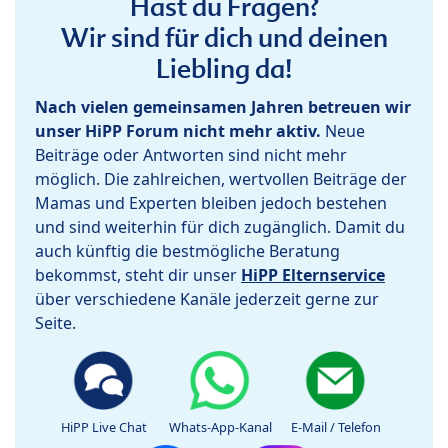
Hast du Fragen?
Wir sind für dich und deinen
Liebling da!
Nach vielen gemeinsamen Jahren betreuen wir
unser HiPP Forum nicht mehr aktiv.
Neue
Beiträge oder Antworten sind nicht mehr
möglich. Die zahlreichen, wertvollen Beiträge der
Mamas und Experten bleiben jedoch bestehen
und sind weiterhin für dich zugänglich. Damit du
auch künftig die bestmögliche Beratung
bekommst, steht dir unser
HiPP Elternservice
über verschiedene Kanäle jederzeit gerne zur
Seite.
HiPP Live Chat
Whats-App-Kanal
E-Mail / Telefon