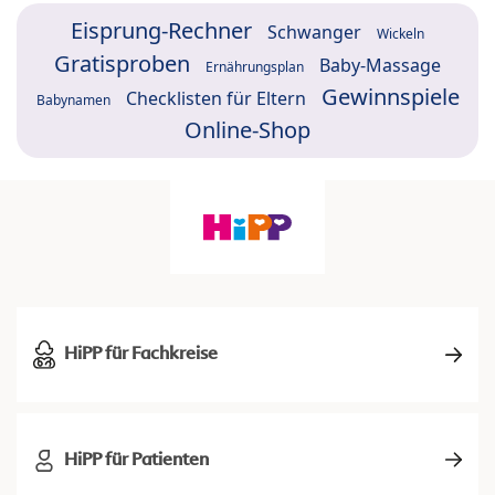
Eisprung-Rechner
Schwanger
Wickeln
Gratisproben
Baby-Massage
Ernährungsplan
Gewinnspiele
Checklisten für Eltern
Babynamen
Online-Shop
HiPP für Fachkreise
HiPP für Patienten