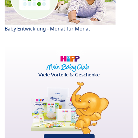
Baby Entwicklung - Monat für Monat
Viele Vorteile & Geschenke