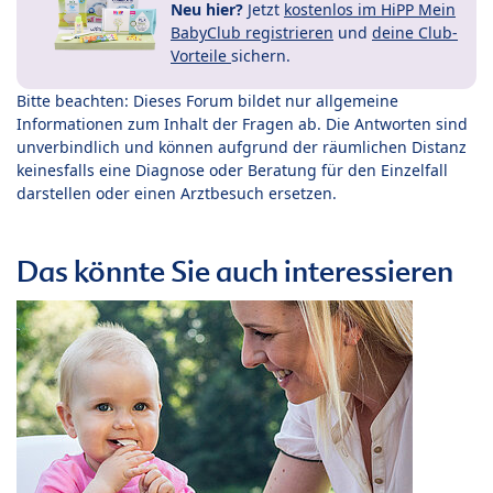
Neu hier?
Jetzt
kostenlos im HiPP Mein
BabyClub registrieren
und
deine Club-
Vorteile
sichern.
Bitte beachten: Dieses Forum bildet nur allgemeine
Informationen zum Inhalt der Fragen ab. Die Antworten sind
unverbindlich und können aufgrund der räumlichen Distanz
keinesfalls eine Diagnose oder Beratung für den Einzelfall
darstellen oder einen Arztbesuch ersetzen.
Das könnte Sie auch interessieren