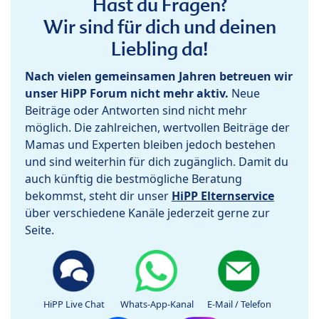
Hast du Fragen?
Wir sind für dich und deinen
Liebling da!
Nach vielen gemeinsamen Jahren betreuen wir
unser HiPP Forum nicht mehr aktiv.
Neue
Beiträge oder Antworten sind nicht mehr
möglich. Die zahlreichen, wertvollen Beiträge der
Mamas und Experten bleiben jedoch bestehen
und sind weiterhin für dich zugänglich. Damit du
auch künftig die bestmögliche Beratung
bekommst, steht dir unser
HiPP Elternservice
über verschiedene Kanäle jederzeit gerne zur
Seite.
HiPP Live Chat
Whats-App-Kanal
E-Mail / Telefon