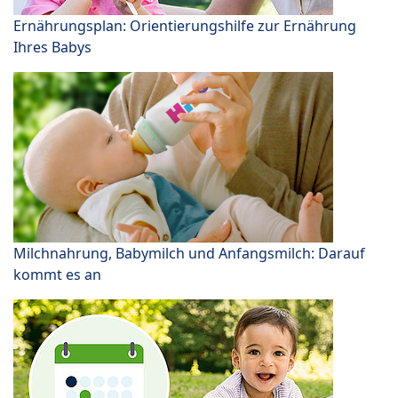
Ernährungsplan: Orientierungshilfe zur Ernährung
Ihres Babys
Milchnahrung, Babymilch und Anfangsmilch: Darauf
kommt es an