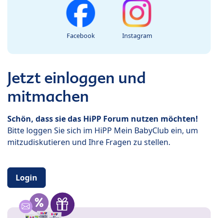
Facebook
Instagram
Jetzt einloggen und
mitmachen
Schön, dass sie das HiPP Forum nutzen möchten!
Bitte loggen Sie sich im HiPP Mein BabyClub ein, um
mitzudiskutieren und Ihre Fragen zu stellen.
Login